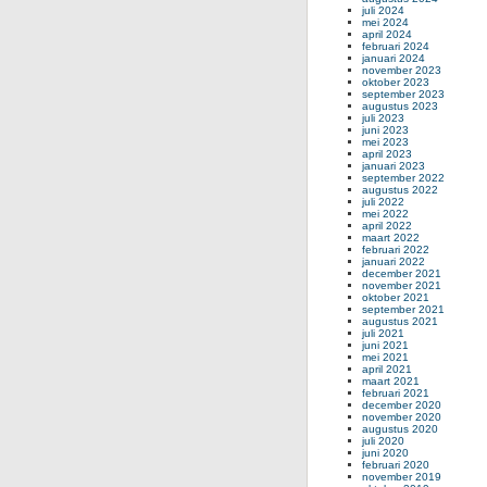
juli 2024
mei 2024
april 2024
februari 2024
januari 2024
november 2023
oktober 2023
september 2023
augustus 2023
juli 2023
juni 2023
mei 2023
april 2023
januari 2023
september 2022
augustus 2022
juli 2022
mei 2022
april 2022
maart 2022
februari 2022
januari 2022
december 2021
november 2021
oktober 2021
september 2021
augustus 2021
juli 2021
juni 2021
mei 2021
april 2021
maart 2021
februari 2021
december 2020
november 2020
augustus 2020
juli 2020
juni 2020
februari 2020
november 2019