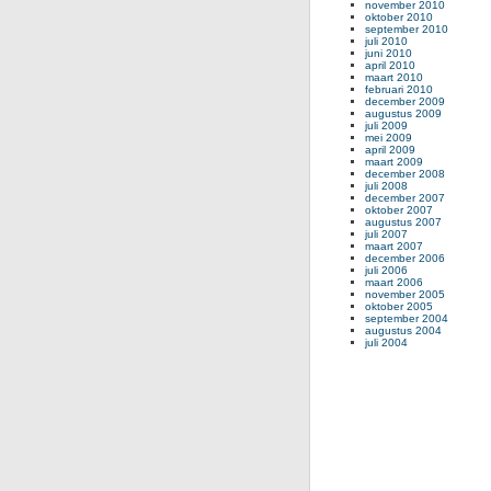
november 2010
oktober 2010
september 2010
juli 2010
juni 2010
april 2010
maart 2010
februari 2010
december 2009
augustus 2009
juli 2009
mei 2009
april 2009
maart 2009
december 2008
juli 2008
december 2007
oktober 2007
augustus 2007
juli 2007
maart 2007
december 2006
juli 2006
maart 2006
november 2005
oktober 2005
september 2004
augustus 2004
juli 2004