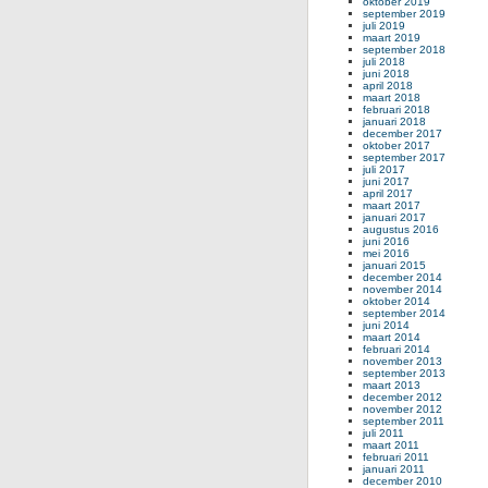
oktober 2019
september 2019
juli 2019
maart 2019
september 2018
juli 2018
juni 2018
april 2018
maart 2018
februari 2018
januari 2018
december 2017
oktober 2017
september 2017
juli 2017
juni 2017
april 2017
maart 2017
januari 2017
augustus 2016
juni 2016
mei 2016
januari 2015
december 2014
november 2014
oktober 2014
september 2014
juni 2014
maart 2014
februari 2014
november 2013
september 2013
maart 2013
december 2012
november 2012
september 2011
juli 2011
maart 2011
februari 2011
januari 2011
december 2010