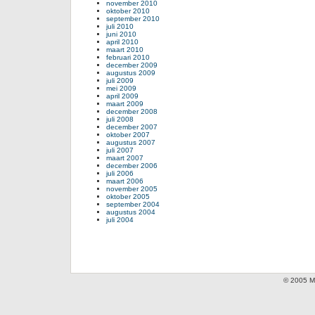
november 2010
oktober 2010
september 2010
juli 2010
juni 2010
april 2010
maart 2010
februari 2010
december 2009
augustus 2009
juli 2009
mei 2009
april 2009
maart 2009
december 2008
juli 2008
december 2007
oktober 2007
augustus 2007
juli 2007
maart 2007
december 2006
juli 2006
maart 2006
november 2005
oktober 2005
september 2004
augustus 2004
juli 2004
© 2005 Mi