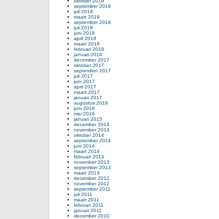
oktober 2019
september 2019
juli 2019
maart 2019
september 2018
juli 2018
juni 2018
april 2018
maart 2018
februari 2018
januari 2018
december 2017
oktober 2017
september 2017
juli 2017
juni 2017
april 2017
maart 2017
januari 2017
augustus 2016
juni 2016
mei 2016
januari 2015
december 2014
november 2014
oktober 2014
september 2014
juni 2014
maart 2014
februari 2014
november 2013
september 2013
maart 2013
december 2012
november 2012
september 2011
juli 2011
maart 2011
februari 2011
januari 2011
december 2010