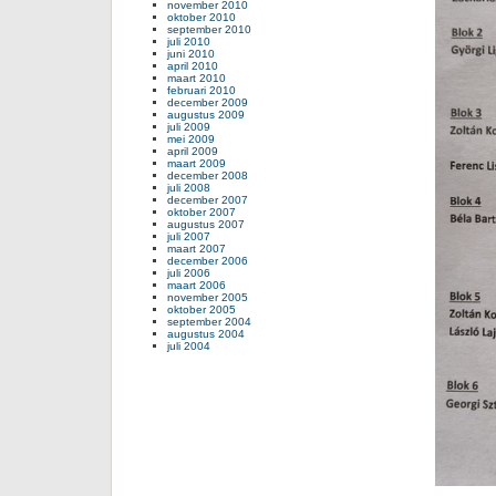
november 2010
oktober 2010
september 2010
juli 2010
juni 2010
april 2010
maart 2010
februari 2010
december 2009
augustus 2009
juli 2009
mei 2009
april 2009
maart 2009
december 2008
juli 2008
december 2007
oktober 2007
augustus 2007
juli 2007
maart 2007
december 2006
juli 2006
maart 2006
november 2005
oktober 2005
september 2004
augustus 2004
juli 2004