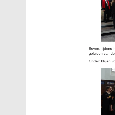
Boven: tijdens 
geluiden van de 
Onder: blij en v