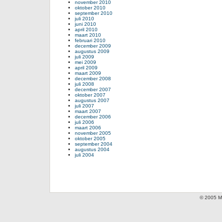
november 2010
oktober 2010
september 2010
juli 2010
juni 2010
april 2010
maart 2010
februari 2010
december 2009
augustus 2009
juli 2009
mei 2009
april 2009
maart 2009
december 2008
juli 2008
december 2007
oktober 2007
augustus 2007
juli 2007
maart 2007
december 2006
juli 2006
maart 2006
november 2005
oktober 2005
september 2004
augustus 2004
juli 2004
© 2005 Mi