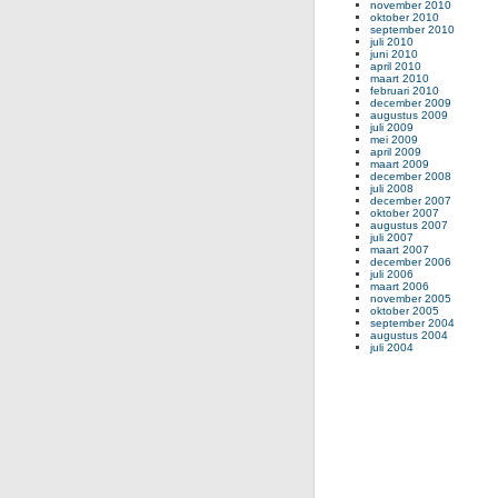
november 2010
oktober 2010
september 2010
juli 2010
juni 2010
april 2010
maart 2010
februari 2010
december 2009
augustus 2009
juli 2009
mei 2009
april 2009
maart 2009
december 2008
juli 2008
december 2007
oktober 2007
augustus 2007
juli 2007
maart 2007
december 2006
juli 2006
maart 2006
november 2005
oktober 2005
september 2004
augustus 2004
juli 2004