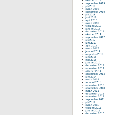
oktober 2019
september 2019
juli 2019
maart 2019
september 2018
juli 2018
juni 2018
april 2018
maart 2018
februari 2018
januari 2018
december 2017
oktober 2017
september 2017
juli 2017
juni 2017
april 2017
maart 2017
januari 2017
augustus 2016
juni 2016
mei 2016
januari 2015
december 2014
november 2014
oktober 2014
september 2014
juni 2014
maart 2014
februari 2014
november 2013
september 2013
maart 2013
december 2012
november 2012
september 2011
juli 2011
maart 2011
februari 2011
januari 2011
december 2010