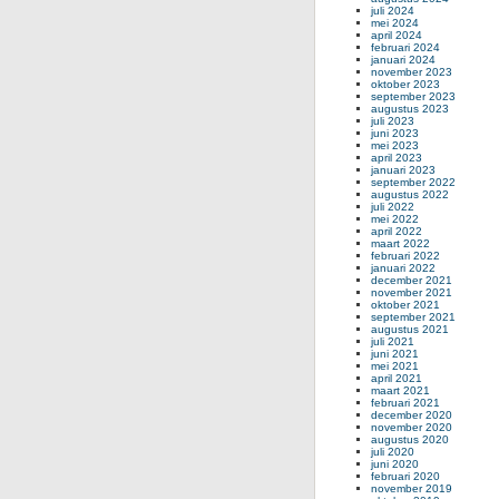
juli 2024
mei 2024
april 2024
februari 2024
januari 2024
november 2023
oktober 2023
september 2023
augustus 2023
juli 2023
juni 2023
mei 2023
april 2023
januari 2023
september 2022
augustus 2022
juli 2022
mei 2022
april 2022
maart 2022
februari 2022
januari 2022
december 2021
november 2021
oktober 2021
september 2021
augustus 2021
juli 2021
juni 2021
mei 2021
april 2021
maart 2021
februari 2021
december 2020
november 2020
augustus 2020
juli 2020
juni 2020
februari 2020
november 2019