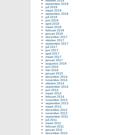
oktober 2019
september 2019
juli 2019
maart 2019
september 2018
juli 2018
juni 2018
april 2018
maart 2018
februari 2018
januari 2018
december 2017
oktober 2017
september 2017
juli 2017
juni 2017
april 2017
maart 2017
januari 2017
augustus 2016
juni 2016
mei 2016
januari 2015
december 2014
november 2014
oktober 2014
september 2014
juni 2014
maart 2014
februari 2014
november 2013
september 2013
maart 2013
december 2012
november 2012
september 2011
juli 2011
maart 2011
februari 2011
januari 2011
december 2010