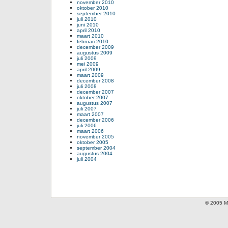
november 2010
oktober 2010
september 2010
juli 2010
juni 2010
april 2010
maart 2010
februari 2010
december 2009
augustus 2009
juli 2009
mei 2009
april 2009
maart 2009
december 2008
juli 2008
december 2007
oktober 2007
augustus 2007
juli 2007
maart 2007
december 2006
juli 2006
maart 2006
november 2005
oktober 2005
september 2004
augustus 2004
juli 2004
© 2005 Mi