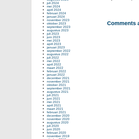
juli 2024
mei 2024
april 2024
februari 2024
januari 2024
november 2023
Comments a
oktober 2023
september 2023
augustus 2023
juli 2023
juni 2023
mei 2023
april 2023
januari 2023
september 2022
augustus 2022
juli 2022
mei 2022
april 2022
maart 2022
februari 2022
januari 2022
december 2021
november 2021
oktober 2021
september 2021
augustus 2021
juli 2021
juni 2021
mei 2021
april 2021
maart 2021
februari 2021
december 2020
november 2020
augustus 2020
juli 2020
juni 2020
februari 2020
november 2019