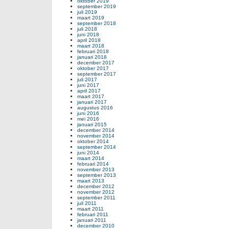
oktober 2019
september 2019
juli 2019
maart 2019
september 2018
juli 2018
juni 2018
april 2018
maart 2018
februari 2018
januari 2018
december 2017
oktober 2017
september 2017
juli 2017
juni 2017
april 2017
maart 2017
januari 2017
augustus 2016
juni 2016
mei 2016
januari 2015
december 2014
november 2014
oktober 2014
september 2014
juni 2014
maart 2014
februari 2014
november 2013
september 2013
maart 2013
december 2012
november 2012
september 2011
juli 2011
maart 2011
februari 2011
januari 2011
december 2010