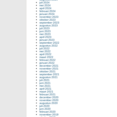
juli 2024
mei 2024
april 2024
februari 2024
januari 2024
november 2023
oktober 2023
september 2023
augustus 2023
juli 2023
juni 2023
mei 2023
april 2023
januari 2023
september 2022
augustus 2022
juli 2022
mei 2022
april 2022
maart 2022
februari 2022
januari 2022
december 2021
november 2021
oktober 2021
september 2021
augustus 2021
juli 2021
juni 2021
mei 2021
april 2021
maart 2021
februari 2021
december 2020
november 2020
augustus 2020
juli 2020
juni 2020
februari 2020
november 2019