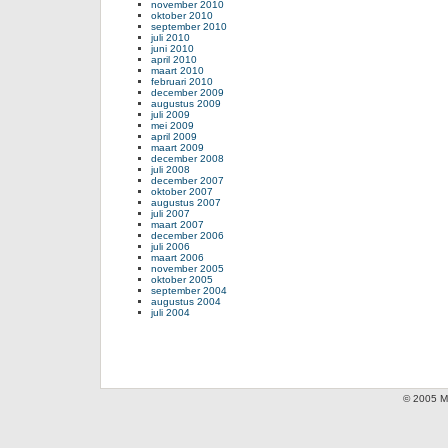
november 2010
oktober 2010
september 2010
juli 2010
juni 2010
april 2010
maart 2010
februari 2010
december 2009
augustus 2009
juli 2009
mei 2009
april 2009
maart 2009
december 2008
juli 2008
december 2007
oktober 2007
augustus 2007
juli 2007
maart 2007
december 2006
juli 2006
maart 2006
november 2005
oktober 2005
september 2004
augustus 2004
juli 2004
© 2005 Mi