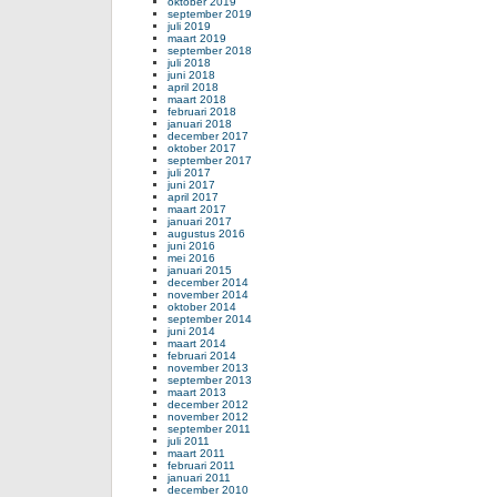
oktober 2019
september 2019
juli 2019
maart 2019
september 2018
juli 2018
juni 2018
april 2018
maart 2018
februari 2018
januari 2018
december 2017
oktober 2017
september 2017
juli 2017
juni 2017
april 2017
maart 2017
januari 2017
augustus 2016
juni 2016
mei 2016
januari 2015
december 2014
november 2014
oktober 2014
september 2014
juni 2014
maart 2014
februari 2014
november 2013
september 2013
maart 2013
december 2012
november 2012
september 2011
juli 2011
maart 2011
februari 2011
januari 2011
december 2010