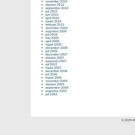
november 2010
oktober 2010
september 2010
juli 2010
juni 2010
april 2010
maart 2010
februari 2010
december 2009
augustus 2009
juli 2009
mei 2009
april 2009
maart 2009
december 2008
juli 2008
december 2007
oktober 2007
augustus 2007
juli 2007
maart 2007
december 2006
juli 2006
maart 2006
november 2005
oktober 2005
september 2004
augustus 2004
juli 2004
© 2005 Mi