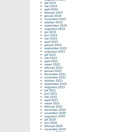
juli 2024
mei 2024
april 2024
februari 2024
januari 2024
november 2023
oktober 2023
september 2023
augustus 2023
juli 2023
juni 2023
mei 2023
april 2023
januari 2023
september 2022
augustus 2022
juli 2022
mei 2022
april 2022
maart 2022
februari 2022
januari 2022
december 2021
november 2021
oktober 2021
september 2021
augustus 2021
juli 2021
juni 2021
mei 2021
april 2021
maart 2021
februari 2021
december 2020
november 2020
augustus 2020
juli 2020
juni 2020
februari 2020
november 2019