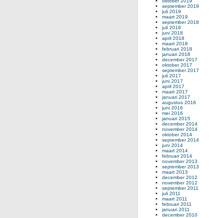
oktober 2019
september 2019
juli 2019
maart 2019
september 2018
juli 2018
juni 2018
april 2018
maart 2018
februari 2018
januari 2018
december 2017
oktober 2017
september 2017
juli 2017
juni 2017
april 2017
maart 2017
januari 2017
augustus 2016
juni 2016
mei 2016
januari 2015
december 2014
november 2014
oktober 2014
september 2014
juni 2014
maart 2014
februari 2014
november 2013
september 2013
maart 2013
december 2012
november 2012
september 2011
juli 2011
maart 2011
februari 2011
januari 2011
december 2010