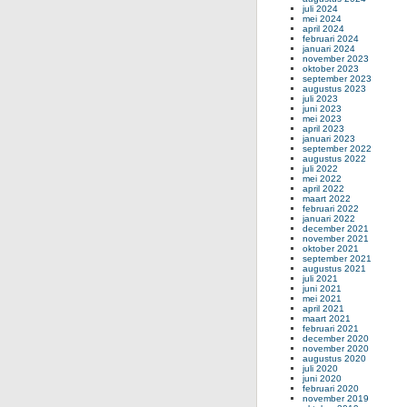
juli 2024
mei 2024
april 2024
februari 2024
januari 2024
november 2023
oktober 2023
september 2023
augustus 2023
juli 2023
juni 2023
mei 2023
april 2023
januari 2023
september 2022
augustus 2022
juli 2022
mei 2022
april 2022
maart 2022
februari 2022
januari 2022
december 2021
november 2021
oktober 2021
september 2021
augustus 2021
juli 2021
juni 2021
mei 2021
april 2021
maart 2021
februari 2021
december 2020
november 2020
augustus 2020
juli 2020
juni 2020
februari 2020
november 2019