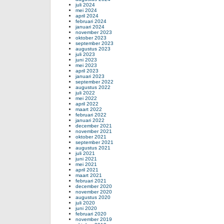
juli 2024
mei 2024
april 2024
februari 2024
januari 2024
november 2023
oktober 2023
september 2023
augustus 2023
juli 2023
juni 2023
mei 2023
april 2023
januari 2023
september 2022
augustus 2022
juli 2022
mei 2022
april 2022
maart 2022
februari 2022
januari 2022
december 2021
november 2021
oktober 2021
september 2021
augustus 2021
juli 2021
juni 2021
mei 2021
april 2021
maart 2021
februari 2021
december 2020
november 2020
augustus 2020
juli 2020
juni 2020
februari 2020
november 2019