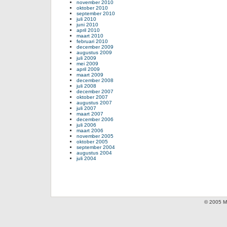
november 2010
oktober 2010
september 2010
juli 2010
juni 2010
april 2010
maart 2010
februari 2010
december 2009
augustus 2009
juli 2009
mei 2009
april 2009
maart 2009
december 2008
juli 2008
december 2007
oktober 2007
augustus 2007
juli 2007
maart 2007
december 2006
juli 2006
maart 2006
november 2005
oktober 2005
september 2004
augustus 2004
juli 2004
© 2005 Mi