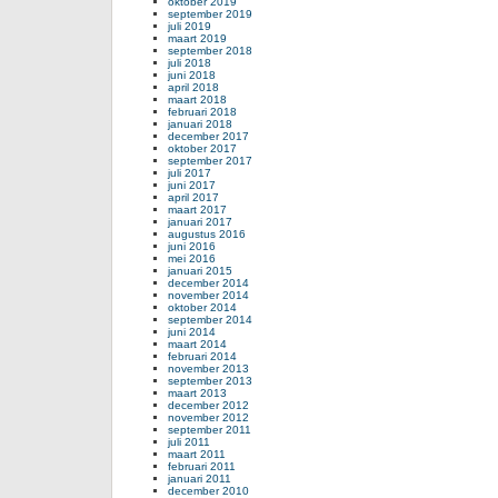
oktober 2019
september 2019
juli 2019
maart 2019
september 2018
juli 2018
juni 2018
april 2018
maart 2018
februari 2018
januari 2018
december 2017
oktober 2017
september 2017
juli 2017
juni 2017
april 2017
maart 2017
januari 2017
augustus 2016
juni 2016
mei 2016
januari 2015
december 2014
november 2014
oktober 2014
september 2014
juni 2014
maart 2014
februari 2014
november 2013
september 2013
maart 2013
december 2012
november 2012
september 2011
juli 2011
maart 2011
februari 2011
januari 2011
december 2010