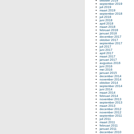
oktober 2019
september 2019
juli 2019
maart 2019
september 2018
juli 2018
juni 2018
april 2018
maart 2018
februari 2018
januari 2018
december 2017
oktober 2017
september 2017
juli 2017
juni 2017
april 2017
maart 2017
januari 2017
augustus 2016
juni 2016
mei 2016
januari 2015
december 2014
november 2014
oktober 2014
september 2014
juni 2014
maart 2014
februari 2014
november 2013
september 2013
maart 2013
december 2012
november 2012
september 2011
juli 2011
maart 2011
februari 2011
januari 2011
december 2010