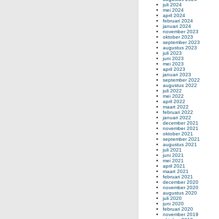
juli 2024
mei 2024
april 2024
februari 2024
januari 2024
november 2023
oktober 2023
september 2023
augustus 2023
juli 2023
juni 2023
mei 2023
april 2023
januari 2023
september 2022
augustus 2022
juli 2022
mei 2022
april 2022
maart 2022
februari 2022
januari 2022
december 2021
november 2021
oktober 2021
september 2021
augustus 2021
juli 2021
juni 2021
mei 2021
april 2021
maart 2021
februari 2021
december 2020
november 2020
augustus 2020
juli 2020
juni 2020
februari 2020
november 2019