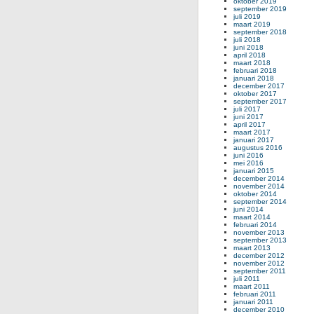
oktober 2019
september 2019
juli 2019
maart 2019
september 2018
juli 2018
juni 2018
april 2018
maart 2018
februari 2018
januari 2018
december 2017
oktober 2017
september 2017
juli 2017
juni 2017
april 2017
maart 2017
januari 2017
augustus 2016
juni 2016
mei 2016
januari 2015
december 2014
november 2014
oktober 2014
september 2014
juni 2014
maart 2014
februari 2014
november 2013
september 2013
maart 2013
december 2012
november 2012
september 2011
juli 2011
maart 2011
februari 2011
januari 2011
december 2010