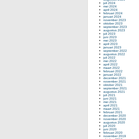
juli 2024
mei 2024
april 2024
februari 2024
januari 2024
november 2023
oktober 2023
september 2023
augustus 2023
juli 2023
juni 2023
mei 2023
april 2023
januari 2023
september 2022
augustus 2022
juli 2022
mei 2022
april 2022
maart 2022
februari 2022
januari 2022
december 2021
november 2021
oktober 2021
september 2021
augustus 2021
juli 2021
juni 2021
mei 2021
april 2021
maart 2021
februari 2021
december 2020
november 2020
augustus 2020
juli 2020
juni 2020
februari 2020
november 2019