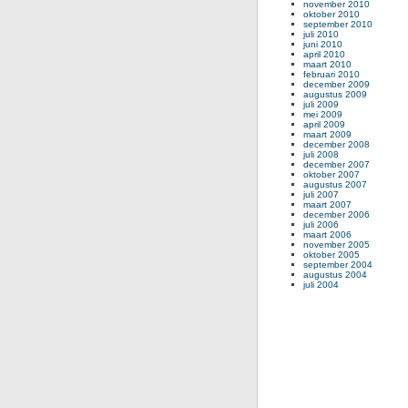
november 2010
oktober 2010
september 2010
juli 2010
juni 2010
april 2010
maart 2010
februari 2010
december 2009
augustus 2009
juli 2009
mei 2009
april 2009
maart 2009
december 2008
juli 2008
december 2007
oktober 2007
augustus 2007
juli 2007
maart 2007
december 2006
juli 2006
maart 2006
november 2005
oktober 2005
september 2004
augustus 2004
juli 2004