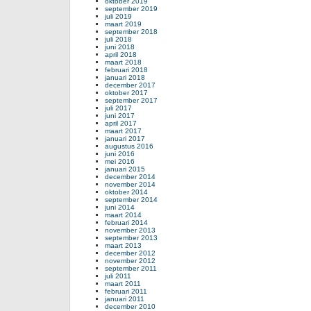
oktober 2019
september 2019
juli 2019
maart 2019
september 2018
juli 2018
juni 2018
april 2018
maart 2018
februari 2018
januari 2018
december 2017
oktober 2017
september 2017
juli 2017
juni 2017
april 2017
maart 2017
januari 2017
augustus 2016
juni 2016
mei 2016
januari 2015
december 2014
november 2014
oktober 2014
september 2014
juni 2014
maart 2014
februari 2014
november 2013
september 2013
maart 2013
december 2012
november 2012
september 2011
juli 2011
maart 2011
februari 2011
januari 2011
december 2010