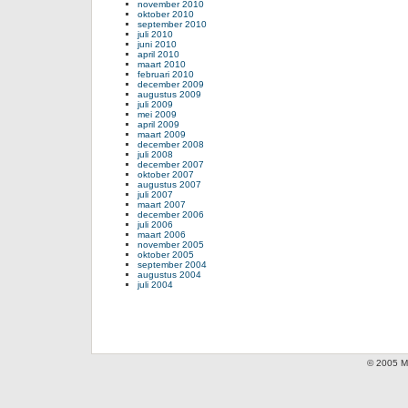
november 2010
oktober 2010
september 2010
juli 2010
juni 2010
april 2010
maart 2010
februari 2010
december 2009
augustus 2009
juli 2009
mei 2009
april 2009
maart 2009
december 2008
juli 2008
december 2007
oktober 2007
augustus 2007
juli 2007
maart 2007
december 2006
juli 2006
maart 2006
november 2005
oktober 2005
september 2004
augustus 2004
juli 2004
© 2005 Mi