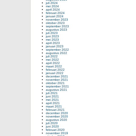
juli 2024
mei 2024
april 2024
februari 2024
januari 2024
november 2023
oktober 2023
september 2023
augustus 2023
juli 2023
juni 2023
mei 2023
april 2023
januari 2023
september 2022
augustus 2022
juli 2022
mei 2022
april 2022
maart 2022
februari 2022
januari 2022
december 2021
november 2021
oktober 2021
september 2021
augustus 2021
juli 2021
juni 2021
mei 2021
april 2021
maart 2021
februari 2021
december 2020
november 2020
augustus 2020
juli 2020
juni 2020
februari 2020
november 2019