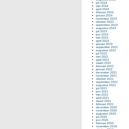
juli 2024
mei 2024
april 2024
februari 2024
januari 2024
november 2023
oktober 2023
september 2023
augustus 2023
juli 2023
juni 2023
mei 2023
april 2023
januari 2023
september 2022
augustus 2022
juli 2022
mei 2022
april 2022
maart 2022
februari 2022
januari 2022
december 2021
november 2021
oktober 2021
september 2021
augustus 2021
juli 2021
juni 2021
mei 2021
april 2021
maart 2021
februari 2021
december 2020
november 2020
augustus 2020
juli 2020
juni 2020
februari 2020
november 2019