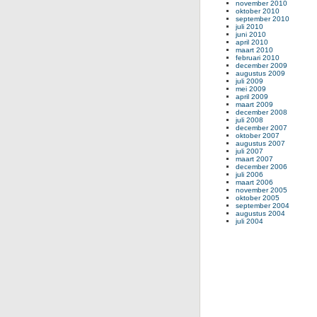
november 2010
oktober 2010
september 2010
juli 2010
juni 2010
april 2010
maart 2010
februari 2010
december 2009
augustus 2009
juli 2009
mei 2009
april 2009
maart 2009
december 2008
juli 2008
december 2007
oktober 2007
augustus 2007
juli 2007
maart 2007
december 2006
juli 2006
maart 2006
november 2005
oktober 2005
september 2004
augustus 2004
juli 2004