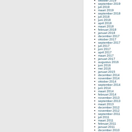
oktober 2019
september 2019
juli 2019
maart 2019
september 2018
juli 2018
juni 2018
april 2018
maart 2018
februari 2018
januari 2018
december 2017
oktober 2017
september 2017
juli 2017
juni 2017
april 2017
maart 2017
januari 2017
augustus 2016
juni 2016
mei 2016
januari 2015
december 2014
november 2014
oktober 2014
september 2014
juni 2014
maart 2014
februari 2014
november 2013
september 2013
maart 2013
december 2012
november 2012
september 2011
juli 2011
maart 2011
februari 2011
januari 2011
december 2010