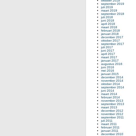
oktober 2019
september 2019
juli 2019
maart 2019
september 2018
juli 2018
juni 2018
april 2018
maart 2018
februari 2018
januari 2018
december 2017
oktober 2017
september 2017
juli 2017
juni 2017
april 2017
maart 2017
januari 2017
augustus 2016
juni 2016
mei 2016
januari 2015
december 2014
november 2014
oktober 2014
september 2014
juni 2014
maart 2014
februari 2014
november 2013
september 2013
maart 2013
december 2012
november 2012
september 2011
juli 2011
maart 2011
februari 2011
januari 2011
december 2010