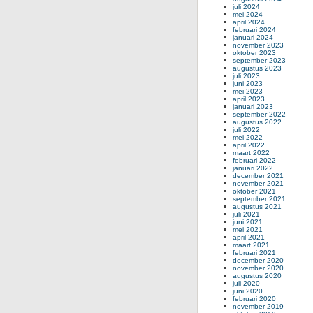
juli 2024
mei 2024
april 2024
februari 2024
januari 2024
november 2023
oktober 2023
september 2023
augustus 2023
juli 2023
juni 2023
mei 2023
april 2023
januari 2023
september 2022
augustus 2022
juli 2022
mei 2022
april 2022
maart 2022
februari 2022
januari 2022
december 2021
november 2021
oktober 2021
september 2021
augustus 2021
juli 2021
juni 2021
mei 2021
april 2021
maart 2021
februari 2021
december 2020
november 2020
augustus 2020
juli 2020
juni 2020
februari 2020
november 2019