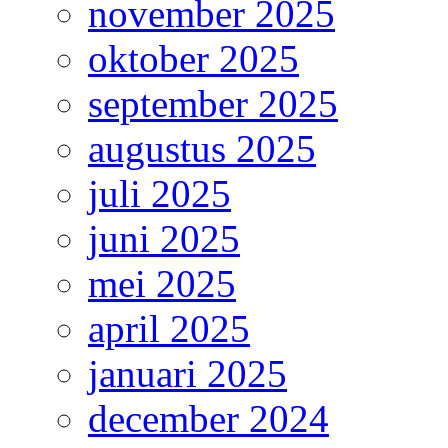
november 2025
oktober 2025
september 2025
augustus 2025
juli 2025
juni 2025
mei 2025
april 2025
januari 2025
december 2024