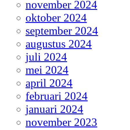
november 2024
oktober 2024
september 2024
augustus 2024
juli 2024
mei 2024
april 2024
februari 2024
januari 2024
november 2023