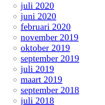
juli 2020
juni 2020
februari 2020
november 2019
oktober 2019
september 2019
juli 2019
maart 2019
september 2018
juli 2018