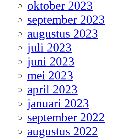
oktober 2023
september 2023
augustus 2023
juli 2023
juni 2023
mei 2023
april 2023
januari 2023
september 2022
augustus 2022