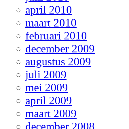
april 2010
maart 2010
februari 2010
december 2009
augustus 2009
juli 2009
mei 2009
april 2009
maart 2009
december 2008