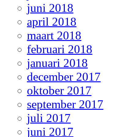
juni 2018
april 2018
maart 2018
februari 2018
januari 2018
december 2017
oktober 2017
september 2017
juli 2017
juni 2017