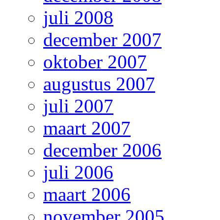
juli 2008
december 2007
oktober 2007
augustus 2007
juli 2007
maart 2007
december 2006
juli 2006
maart 2006
november 2005