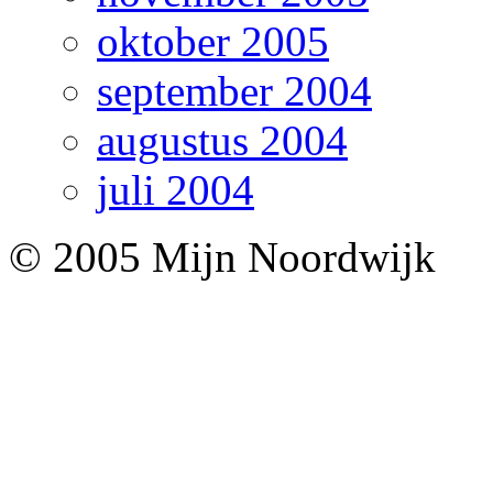
oktober 2005
september 2004
augustus 2004
juli 2004
© 2005 Mijn Noordwijk