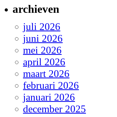
archieven
juli 2026
juni 2026
mei 2026
april 2026
maart 2026
februari 2026
januari 2026
december 2025