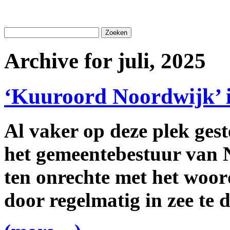
Archive for juli, 2025
‘Kuuroord Noordwijk’ i
Al vaker op deze plek ges
het gemeentebestuur van 
ten onrechte met het woor
door regelmatig in zee te d