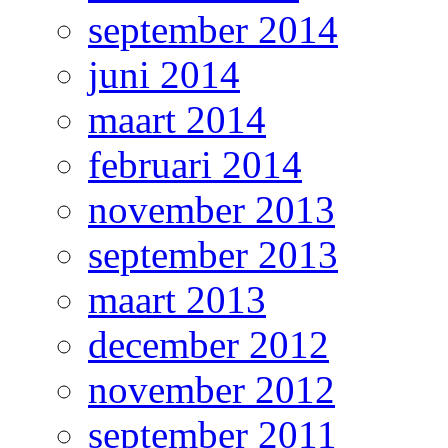
september 2014
juni 2014
maart 2014
februari 2014
november 2013
september 2013
maart 2013
december 2012
november 2012
september 2011