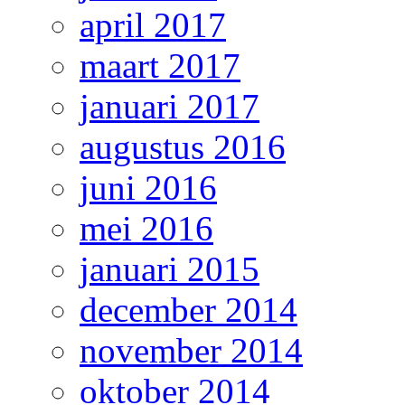
april 2017
maart 2017
januari 2017
augustus 2016
juni 2016
mei 2016
januari 2015
december 2014
november 2014
oktober 2014