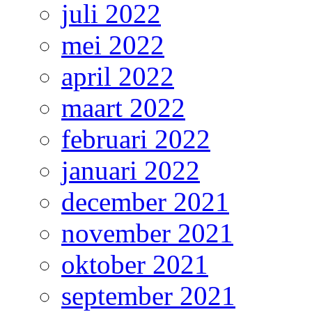
juli 2022
mei 2022
april 2022
maart 2022
februari 2022
januari 2022
december 2021
november 2021
oktober 2021
september 2021