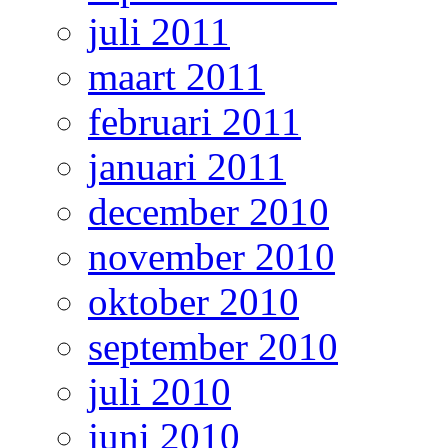
juli 2011
maart 2011
februari 2011
januari 2011
december 2010
november 2010
oktober 2010
september 2010
juli 2010
juni 2010