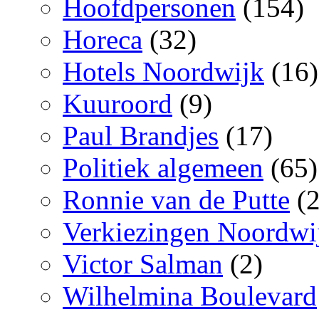
Hoofdpersonen
(154)
Horeca
(32)
Hotels Noordwijk
(16)
Kuuroord
(9)
Paul Brandjes
(17)
Politiek algemeen
(65)
Ronnie van de Putte
(2
Verkiezingen Noordwi
Victor Salman
(2)
Wilhelmina Boulevard