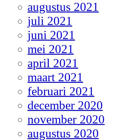
augustus 2021
juli 2021
juni 2021
mei 2021
april 2021
maart 2021
februari 2021
december 2020
november 2020
augustus 2020