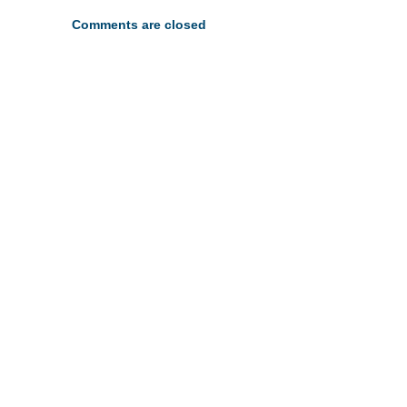
Comments are closed