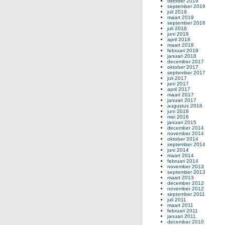
oktober 2019
september 2019
juli 2019
maart 2019
september 2018
juli 2018
juni 2018
april 2018
maart 2018
februari 2018
januari 2018
december 2017
oktober 2017
september 2017
juli 2017
juni 2017
april 2017
maart 2017
januari 2017
augustus 2016
juni 2016
mei 2016
januari 2015
december 2014
november 2014
oktober 2014
september 2014
juni 2014
maart 2014
februari 2014
november 2013
september 2013
maart 2013
december 2012
november 2012
september 2011
juli 2011
maart 2011
februari 2011
januari 2011
december 2010