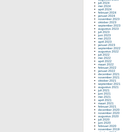
juli 2024
mei 2024
april 2024
februari 2024
januari 2024
november 2023
oktober 2023
september 2023
augustus 2023
juli 2023
juni 2023
mei 2023
april 2023
januari 2023
september 2022
augustus 2022
juli 2022
mei 2022
april 2022
maart 2022
februari 2022
januari 2022
december 2021
november 2021
oktober 2021
september 2021
augustus 2021
juli 2021
juni 2021
mei 2021
april 2021
maart 2021
februari 2021
december 2020
november 2020
augustus 2020
juli 2020
juni 2020
februari 2020
november 2019