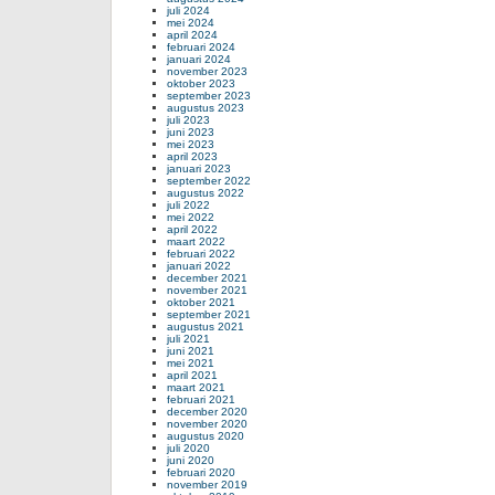
juli 2024
mei 2024
april 2024
februari 2024
januari 2024
november 2023
oktober 2023
september 2023
augustus 2023
juli 2023
juni 2023
mei 2023
april 2023
januari 2023
september 2022
augustus 2022
juli 2022
mei 2022
april 2022
maart 2022
februari 2022
januari 2022
december 2021
november 2021
oktober 2021
september 2021
augustus 2021
juli 2021
juni 2021
mei 2021
april 2021
maart 2021
februari 2021
december 2020
november 2020
augustus 2020
juli 2020
juni 2020
februari 2020
november 2019