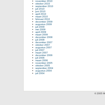
november 2010
oktober 2010
september 2010
juli 2010
juni 2010
april 2010
maart 2010
februari 2010
december 2009
augustus 2009
juli 2009
mei 2009
april 2009
maart 2009
december 2008
juli 2008
december 2007
oktober 2007
augustus 2007
juli 2007
maart 2007
december 2006
juli 2006
maart 2006
november 2005
oktober 2005
september 2004
augustus 2004
juli 2004
© 2005 Mi