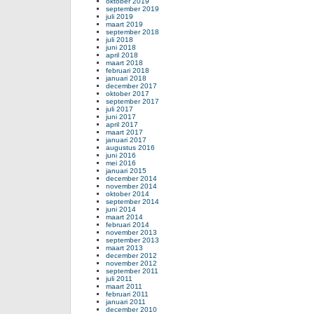
oktober 2019
september 2019
juli 2019
maart 2019
september 2018
juli 2018
juni 2018
april 2018
maart 2018
februari 2018
januari 2018
december 2017
oktober 2017
september 2017
juli 2017
juni 2017
april 2017
maart 2017
januari 2017
augustus 2016
juni 2016
mei 2016
januari 2015
december 2014
november 2014
oktober 2014
september 2014
juni 2014
maart 2014
februari 2014
november 2013
september 2013
maart 2013
december 2012
november 2012
september 2011
juli 2011
maart 2011
februari 2011
januari 2011
december 2010