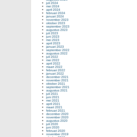
juli 2024
mei 2024
april 2024
februari 2024
januari 2024
november 2023
oktober 2023
september 2023
augustus 2023
juli 2023
juni 2023
mei 2023
april 2023
januari 2023
september 2022
augustus 2022
juli 2022
mei 2022
april 2022
maart 2022
februari 2022
januari 2022
december 2021
november 2021
oktober 2021
september 2021
augustus 2021
juli 2021
juni 2021
mei 2021
april 2021
maart 2021
februari 2021
december 2020
november 2020
augustus 2020
juli 2020
juni 2020
februari 2020
november 2019