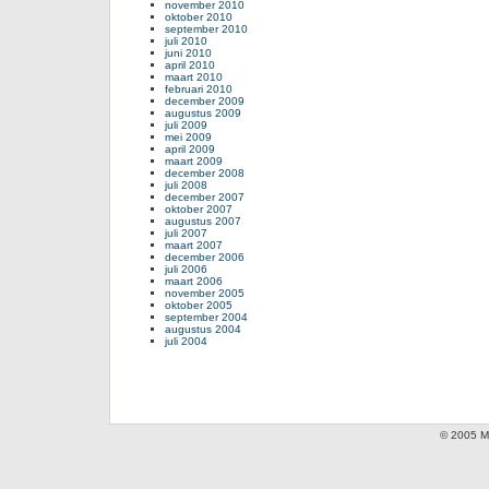
november 2010
oktober 2010
september 2010
juli 2010
juni 2010
april 2010
maart 2010
februari 2010
december 2009
augustus 2009
juli 2009
mei 2009
april 2009
maart 2009
december 2008
juli 2008
december 2007
oktober 2007
augustus 2007
juli 2007
maart 2007
december 2006
juli 2006
maart 2006
november 2005
oktober 2005
september 2004
augustus 2004
juli 2004
© 2005 Mi