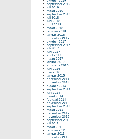
oktober 2019
september 2019
juli 2019
maart 2019
september 2018
juli 2018
juni 2018
april 2018
maart 2018
februari 2018
januari 2018
december 2017
oktober 2017
september 2017
juli 2017
juni 2017
april 2017
maart 2017
januari 2017
augustus 2016
juni 2016
mei 2016
januari 2015
december 2014
november 2014
oktober 2014
september 2014
juni 2014
maart 2014
februari 2014
november 2013
september 2013
maart 2013
december 2012
november 2012
september 2011
juli 2011
maart 2011
februari 2011
januari 2011
december 2010