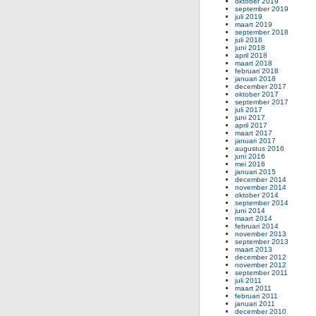
oktober 2019
september 2019
juli 2019
maart 2019
september 2018
juli 2018
juni 2018
april 2018
maart 2018
februari 2018
januari 2018
december 2017
oktober 2017
september 2017
juli 2017
juni 2017
april 2017
maart 2017
januari 2017
augustus 2016
juni 2016
mei 2016
januari 2015
december 2014
november 2014
oktober 2014
september 2014
juni 2014
maart 2014
februari 2014
november 2013
september 2013
maart 2013
december 2012
november 2012
september 2011
juli 2011
maart 2011
februari 2011
januari 2011
december 2010