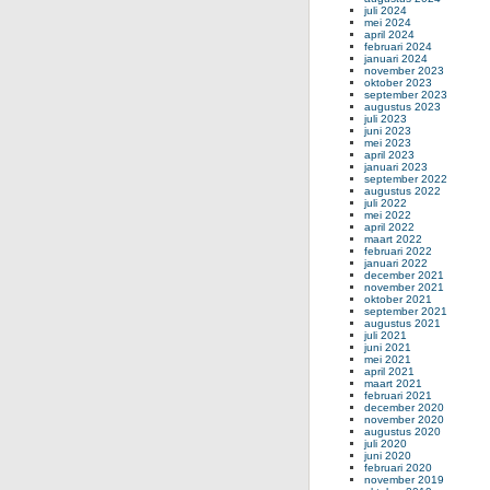
juli 2024
mei 2024
april 2024
februari 2024
januari 2024
november 2023
oktober 2023
september 2023
augustus 2023
juli 2023
juni 2023
mei 2023
april 2023
januari 2023
september 2022
augustus 2022
juli 2022
mei 2022
april 2022
maart 2022
februari 2022
januari 2022
december 2021
november 2021
oktober 2021
september 2021
augustus 2021
juli 2021
juni 2021
mei 2021
april 2021
maart 2021
februari 2021
december 2020
november 2020
augustus 2020
juli 2020
juni 2020
februari 2020
november 2019