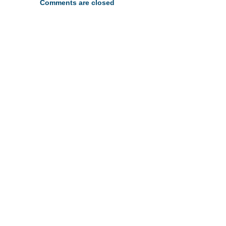
Comments are closed