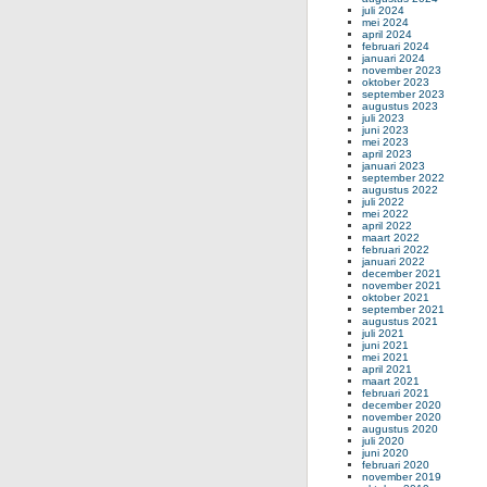
juli 2024
mei 2024
april 2024
februari 2024
januari 2024
november 2023
oktober 2023
september 2023
augustus 2023
juli 2023
juni 2023
mei 2023
april 2023
januari 2023
september 2022
augustus 2022
juli 2022
mei 2022
april 2022
maart 2022
februari 2022
januari 2022
december 2021
november 2021
oktober 2021
september 2021
augustus 2021
juli 2021
juni 2021
mei 2021
april 2021
maart 2021
februari 2021
december 2020
november 2020
augustus 2020
juli 2020
juni 2020
februari 2020
november 2019