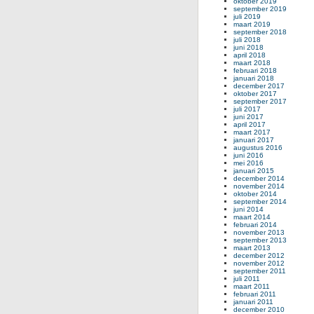
oktober 2019
september 2019
juli 2019
maart 2019
september 2018
juli 2018
juni 2018
april 2018
maart 2018
februari 2018
januari 2018
december 2017
oktober 2017
september 2017
juli 2017
juni 2017
april 2017
maart 2017
januari 2017
augustus 2016
juni 2016
mei 2016
januari 2015
december 2014
november 2014
oktober 2014
september 2014
juni 2014
maart 2014
februari 2014
november 2013
september 2013
maart 2013
december 2012
november 2012
september 2011
juli 2011
maart 2011
februari 2011
januari 2011
december 2010