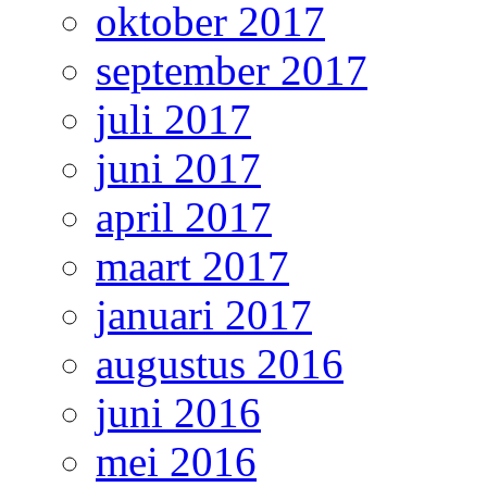
oktober 2017
september 2017
juli 2017
juni 2017
april 2017
maart 2017
januari 2017
augustus 2016
juni 2016
mei 2016