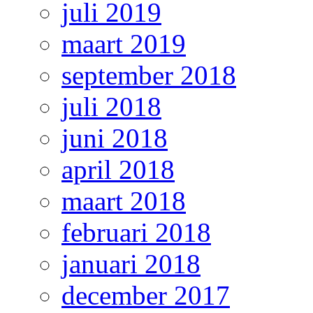
juli 2019
maart 2019
september 2018
juli 2018
juni 2018
april 2018
maart 2018
februari 2018
januari 2018
december 2017