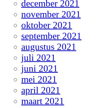
december 2021
november 2021
oktober 2021
september 2021
augustus 2021
juli 2021
juni 2021
mei 2021
april 2021
maart 2021