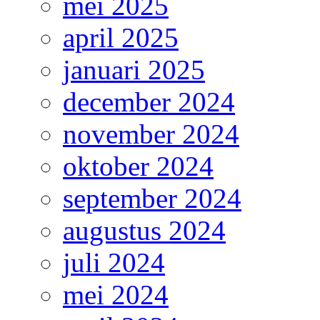
mei 2025
april 2025
januari 2025
december 2024
november 2024
oktober 2024
september 2024
augustus 2024
juli 2024
mei 2024