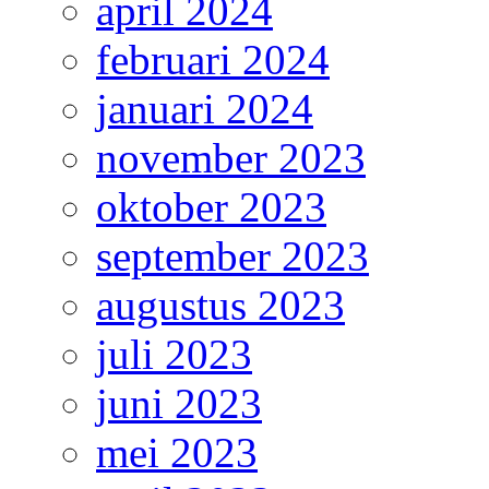
april 2024
februari 2024
januari 2024
november 2023
oktober 2023
september 2023
augustus 2023
juli 2023
juni 2023
mei 2023