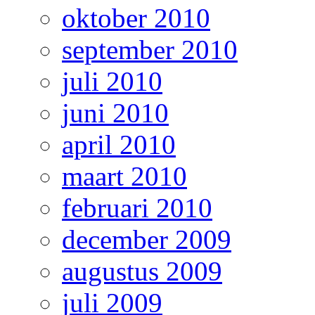
oktober 2010
september 2010
juli 2010
juni 2010
april 2010
maart 2010
februari 2010
december 2009
augustus 2009
juli 2009