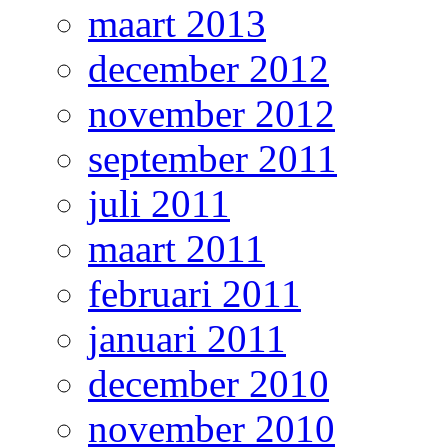
maart 2013
december 2012
november 2012
september 2011
juli 2011
maart 2011
februari 2011
januari 2011
december 2010
november 2010