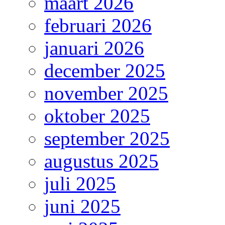
maart 2026
februari 2026
januari 2026
december 2025
november 2025
oktober 2025
september 2025
augustus 2025
juli 2025
juni 2025