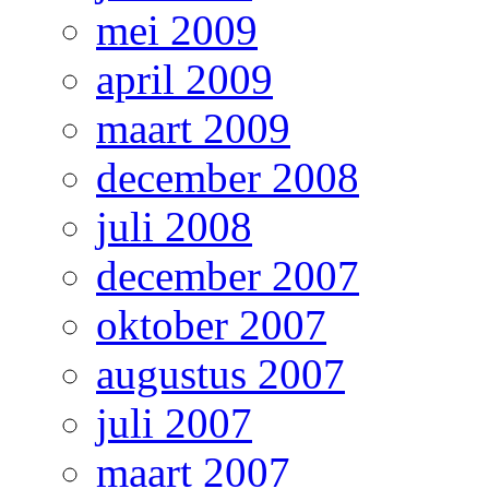
mei 2009
april 2009
maart 2009
december 2008
juli 2008
december 2007
oktober 2007
augustus 2007
juli 2007
maart 2007