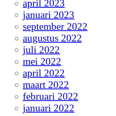
april 2023
januari 2023
september 2022
augustus 2022
juli 2022
mei 2022
april 2022
maart 2022
februari 2022
januari 2022