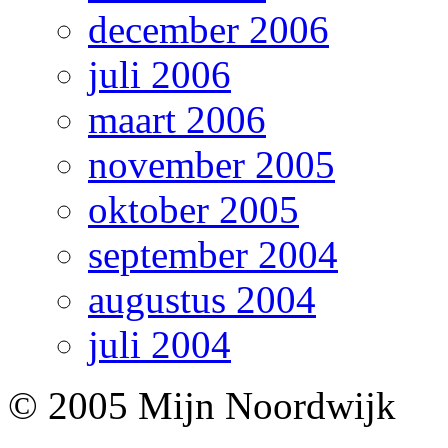
december 2006
juli 2006
maart 2006
november 2005
oktober 2005
september 2004
augustus 2004
juli 2004
© 2005 Mijn Noordwijk