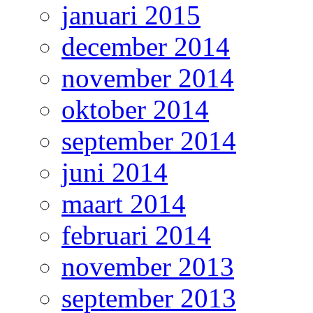
januari 2015
december 2014
november 2014
oktober 2014
september 2014
juni 2014
maart 2014
februari 2014
november 2013
september 2013