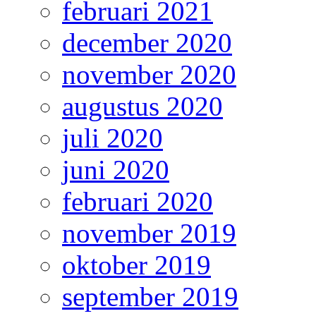
februari 2021
december 2020
november 2020
augustus 2020
juli 2020
juni 2020
februari 2020
november 2019
oktober 2019
september 2019