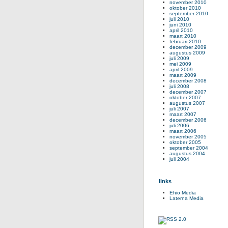
november 2010
oktober 2010
september 2010
juli 2010
juni 2010
april 2010
maart 2010
februari 2010
december 2009
augustus 2009
juli 2009
mei 2009
april 2009
maart 2009
december 2008
juli 2008
december 2007
oktober 2007
augustus 2007
juli 2007
maart 2007
december 2006
juli 2006
maart 2006
november 2005
oktober 2005
september 2004
augustus 2004
juli 2004
links
Ehio Media
Laterna Media