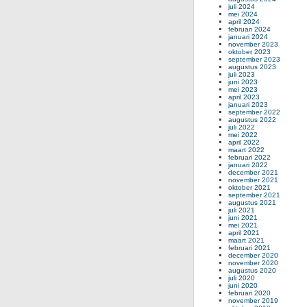
juli 2024
mei 2024
april 2024
februari 2024
januari 2024
november 2023
oktober 2023
september 2023
augustus 2023
juli 2023
juni 2023
mei 2023
april 2023
januari 2023
september 2022
augustus 2022
juli 2022
mei 2022
april 2022
maart 2022
februari 2022
januari 2022
december 2021
november 2021
oktober 2021
september 2021
augustus 2021
juli 2021
juni 2021
mei 2021
april 2021
maart 2021
februari 2021
december 2020
november 2020
augustus 2020
juli 2020
juni 2020
februari 2020
november 2019