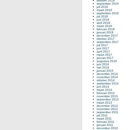
oktober 2019
september 2019
juli 2019
maart 2019
september 2018
juli 2018
juni 2018
april 2018
maart 2018
februari 2018
januari 2018
december 2017
oktober 2017
september 2017
juli 2017
juni 2017
april 2017
maart 2017
januari 2017
augustus 2016
juni 2016
mei 2016
januari 2015
december 2014
november 2014
oktober 2014
september 2014
juni 2014
maart 2014
februari 2014
november 2013
september 2013
maart 2013
december 2012
november 2012
september 2011
juli 2011
maart 2011
februari 2011
januari 2011
december 2010