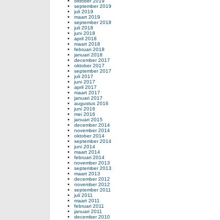
oktober 2019
september 2019
juli 2019
maart 2019
september 2018
juli 2018
juni 2018
april 2018
maart 2018
februari 2018
januari 2018
december 2017
oktober 2017
september 2017
juli 2017
juni 2017
april 2017
maart 2017
januari 2017
augustus 2016
juni 2016
mei 2016
januari 2015
december 2014
november 2014
oktober 2014
september 2014
juni 2014
maart 2014
februari 2014
november 2013
september 2013
maart 2013
december 2012
november 2012
september 2011
juli 2011
maart 2011
februari 2011
januari 2011
december 2010