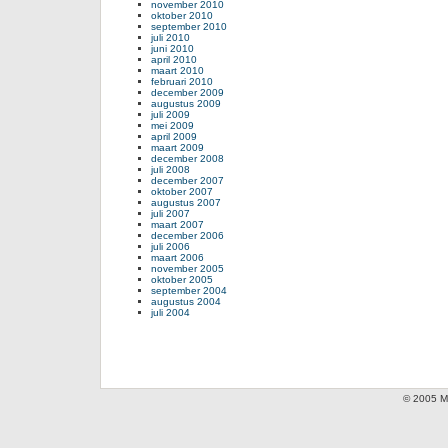
november 2010
oktober 2010
september 2010
juli 2010
juni 2010
april 2010
maart 2010
februari 2010
december 2009
augustus 2009
juli 2009
mei 2009
april 2009
maart 2009
december 2008
juli 2008
december 2007
oktober 2007
augustus 2007
juli 2007
maart 2007
december 2006
juli 2006
maart 2006
november 2005
oktober 2005
september 2004
augustus 2004
juli 2004
© 2005 Mi