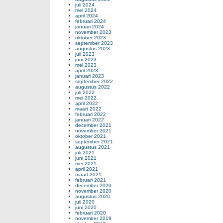
juli 2024
mei 2024
april 2024
februari 2024
januari 2024
november 2023
oktober 2023
september 2023
augustus 2023
juli 2023
juni 2023
mei 2023
april 2023
januari 2023
september 2022
augustus 2022
juli 2022
mei 2022
april 2022
maart 2022
februari 2022
januari 2022
december 2021
november 2021
oktober 2021
september 2021
augustus 2021
juli 2021
juni 2021
mei 2021
april 2021
maart 2021
februari 2021
december 2020
november 2020
augustus 2020
juli 2020
juni 2020
februari 2020
november 2019