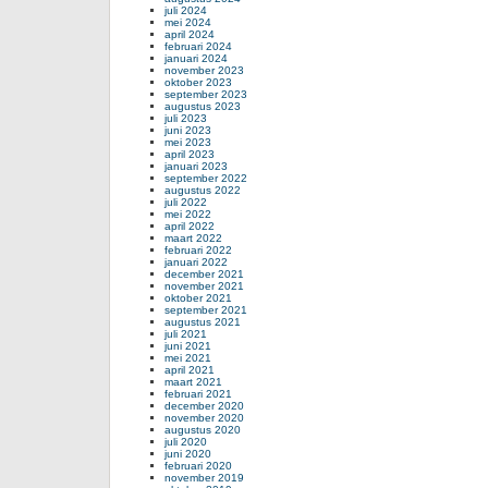
juli 2024
mei 2024
april 2024
februari 2024
januari 2024
november 2023
oktober 2023
september 2023
augustus 2023
juli 2023
juni 2023
mei 2023
april 2023
januari 2023
september 2022
augustus 2022
juli 2022
mei 2022
april 2022
maart 2022
februari 2022
januari 2022
december 2021
november 2021
oktober 2021
september 2021
augustus 2021
juli 2021
juni 2021
mei 2021
april 2021
maart 2021
februari 2021
december 2020
november 2020
augustus 2020
juli 2020
juni 2020
februari 2020
november 2019