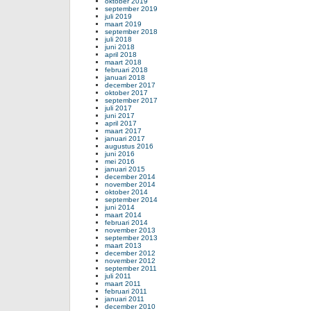
oktober 2019
september 2019
juli 2019
maart 2019
september 2018
juli 2018
juni 2018
april 2018
maart 2018
februari 2018
januari 2018
december 2017
oktober 2017
september 2017
juli 2017
juni 2017
april 2017
maart 2017
januari 2017
augustus 2016
juni 2016
mei 2016
januari 2015
december 2014
november 2014
oktober 2014
september 2014
juni 2014
maart 2014
februari 2014
november 2013
september 2013
maart 2013
december 2012
november 2012
september 2011
juli 2011
maart 2011
februari 2011
januari 2011
december 2010