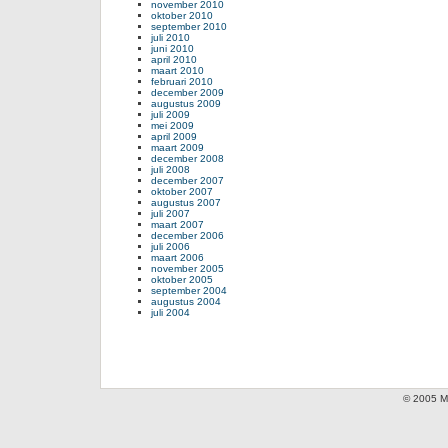
november 2010
oktober 2010
september 2010
juli 2010
juni 2010
april 2010
maart 2010
februari 2010
december 2009
augustus 2009
juli 2009
mei 2009
april 2009
maart 2009
december 2008
juli 2008
december 2007
oktober 2007
augustus 2007
juli 2007
maart 2007
december 2006
juli 2006
maart 2006
november 2005
oktober 2005
september 2004
augustus 2004
juli 2004
© 2005 Mi