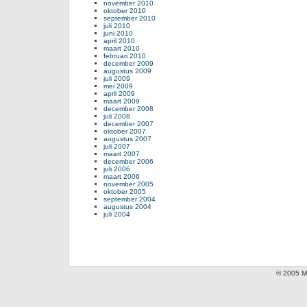
november 2010
oktober 2010
september 2010
juli 2010
juni 2010
april 2010
maart 2010
februari 2010
december 2009
augustus 2009
juli 2009
mei 2009
april 2009
maart 2009
december 2008
juli 2008
december 2007
oktober 2007
augustus 2007
juli 2007
maart 2007
december 2006
juli 2006
maart 2006
november 2005
oktober 2005
september 2004
augustus 2004
juli 2004
© 2005 Mi