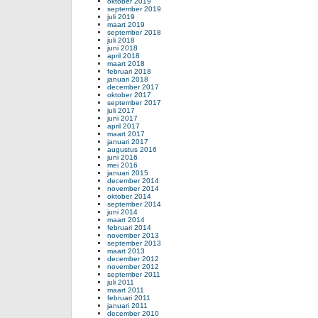
oktober 2019
september 2019
juli 2019
maart 2019
september 2018
juli 2018
juni 2018
april 2018
maart 2018
februari 2018
januari 2018
december 2017
oktober 2017
september 2017
juli 2017
juni 2017
april 2017
maart 2017
januari 2017
augustus 2016
juni 2016
mei 2016
januari 2015
december 2014
november 2014
oktober 2014
september 2014
juni 2014
maart 2014
februari 2014
november 2013
september 2013
maart 2013
december 2012
november 2012
september 2011
juli 2011
maart 2011
februari 2011
januari 2011
december 2010