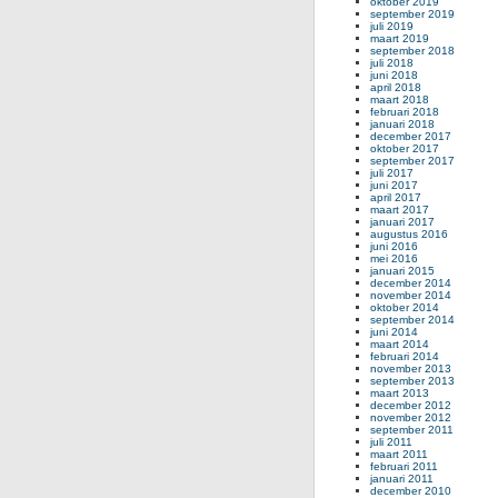
oktober 2019
september 2019
juli 2019
maart 2019
september 2018
juli 2018
juni 2018
april 2018
maart 2018
februari 2018
januari 2018
december 2017
oktober 2017
september 2017
juli 2017
juni 2017
april 2017
maart 2017
januari 2017
augustus 2016
juni 2016
mei 2016
januari 2015
december 2014
november 2014
oktober 2014
september 2014
juni 2014
maart 2014
februari 2014
november 2013
september 2013
maart 2013
december 2012
november 2012
september 2011
juli 2011
maart 2011
februari 2011
januari 2011
december 2010