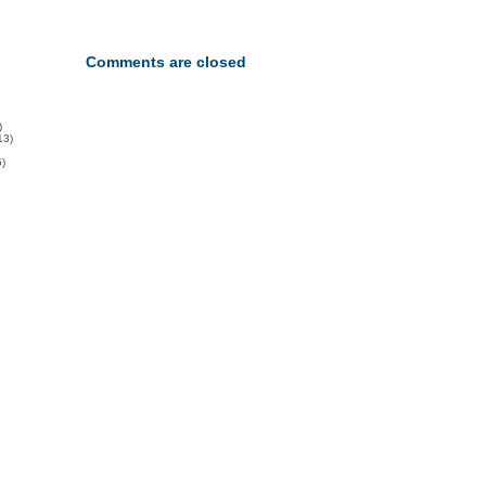
Comments are closed
)
13)
)