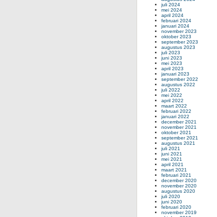
juli 2024
mei 2024
april 2024
februari 2024
januari 2024
november 2023
oktober 2023
september 2023
augustus 2023
juli 2023
juni 2023
mei 2023
april 2023
januari 2023
september 2022
augustus 2022
juli 2022
mei 2022
april 2022
maart 2022
februari 2022
januari 2022
december 2021
november 2021
oktober 2021
september 2021
augustus 2021
juli 2021
juni 2021
mei 2021
april 2021
maart 2021
februari 2021
december 2020
november 2020
augustus 2020
juli 2020
juni 2020
februari 2020
november 2019