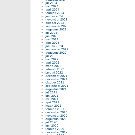
juli 2024
mei 2024
april 2024
februari 2024
januari 2024
november 2023
oktober 2023
september 2023
augustus 2023
juli 2023
juni 2023
mei 2023
april 2023
januari 2023
september 2022
augustus 2022
juli 2022
mei 2022
april 2022
maart 2022
februari 2022
januari 2022
december 2021
november 2021
oktober 2021
september 2021
augustus 2021
juli 2021
juni 2021
mei 2021
april 2021
maart 2021
februari 2021
december 2020
november 2020
augustus 2020
juli 2020
juni 2020
februari 2020
november 2019