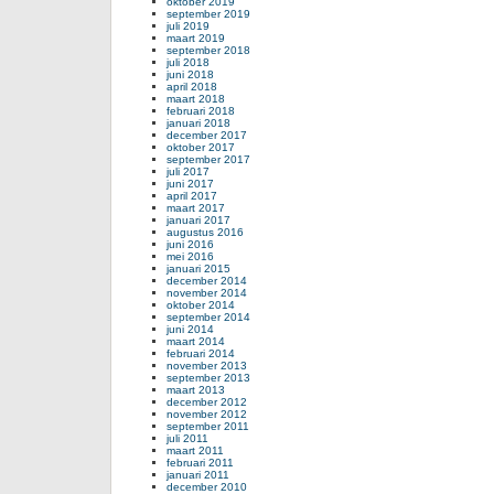
oktober 2019
september 2019
juli 2019
maart 2019
september 2018
juli 2018
juni 2018
april 2018
maart 2018
februari 2018
januari 2018
december 2017
oktober 2017
september 2017
juli 2017
juni 2017
april 2017
maart 2017
januari 2017
augustus 2016
juni 2016
mei 2016
januari 2015
december 2014
november 2014
oktober 2014
september 2014
juni 2014
maart 2014
februari 2014
november 2013
september 2013
maart 2013
december 2012
november 2012
september 2011
juli 2011
maart 2011
februari 2011
januari 2011
december 2010