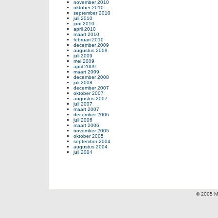
november 2010
oktober 2010
september 2010
juli 2010
juni 2010
april 2010
maart 2010
februari 2010
december 2009
augustus 2009
juli 2009
mei 2009
april 2009
maart 2009
december 2008
juli 2008
december 2007
oktober 2007
augustus 2007
juli 2007
maart 2007
december 2006
juli 2006
maart 2006
november 2005
oktober 2005
september 2004
augustus 2004
juli 2004
© 2005 Mi