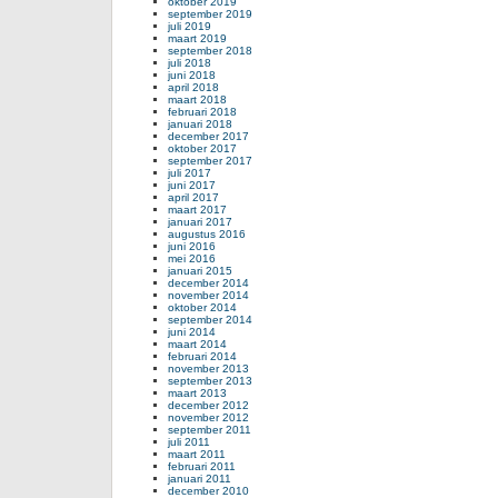
oktober 2019
september 2019
juli 2019
maart 2019
september 2018
juli 2018
juni 2018
april 2018
maart 2018
februari 2018
januari 2018
december 2017
oktober 2017
september 2017
juli 2017
juni 2017
april 2017
maart 2017
januari 2017
augustus 2016
juni 2016
mei 2016
januari 2015
december 2014
november 2014
oktober 2014
september 2014
juni 2014
maart 2014
februari 2014
november 2013
september 2013
maart 2013
december 2012
november 2012
september 2011
juli 2011
maart 2011
februari 2011
januari 2011
december 2010