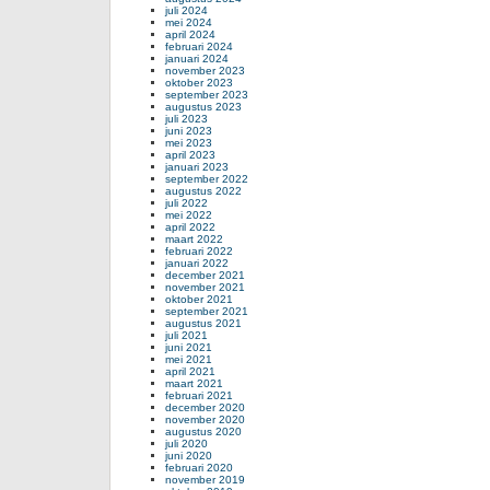
juli 2024
mei 2024
april 2024
februari 2024
januari 2024
november 2023
oktober 2023
september 2023
augustus 2023
juli 2023
juni 2023
mei 2023
april 2023
januari 2023
september 2022
augustus 2022
juli 2022
mei 2022
april 2022
maart 2022
februari 2022
januari 2022
december 2021
november 2021
oktober 2021
september 2021
augustus 2021
juli 2021
juni 2021
mei 2021
april 2021
maart 2021
februari 2021
december 2020
november 2020
augustus 2020
juli 2020
juni 2020
februari 2020
november 2019