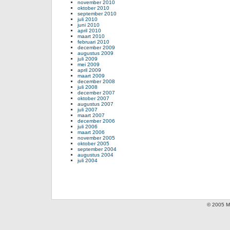
november 2010
oktober 2010
september 2010
juli 2010
juni 2010
april 2010
maart 2010
februari 2010
december 2009
augustus 2009
juli 2009
mei 2009
april 2009
maart 2009
december 2008
juli 2008
december 2007
oktober 2007
augustus 2007
juli 2007
maart 2007
december 2006
juli 2006
maart 2006
november 2005
oktober 2005
september 2004
augustus 2004
juli 2004
© 2005 Mi