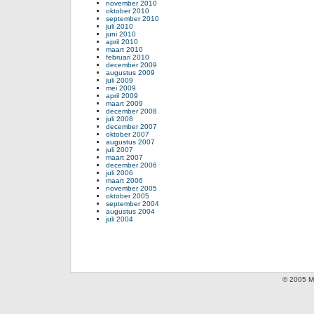
november 2010
oktober 2010
september 2010
juli 2010
juni 2010
april 2010
maart 2010
februari 2010
december 2009
augustus 2009
juli 2009
mei 2009
april 2009
maart 2009
december 2008
juli 2008
december 2007
oktober 2007
augustus 2007
juli 2007
maart 2007
december 2006
juli 2006
maart 2006
november 2005
oktober 2005
september 2004
augustus 2004
juli 2004
© 2005 Mi