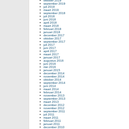
oktober 2019
september 2019
juli 2019
maart 2019
september 2018
juli 2018
juni 2018
april 2018
maart 2018
februari 2018
januari 2018
december 2017
oktober 2017
september 2017
juli 2017
juni 2017
april 2017
maart 2017
januari 2017
augustus 2016
juni 2016
mei 2016
januari 2015
december 2014
november 2014
oktober 2014
september 2014
juni 2014
maart 2014
februari 2014
november 2013
september 2013
maart 2013
december 2012
november 2012
september 2011
juli 2011
maart 2011
februari 2011
januari 2011
december 2010