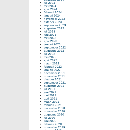
juli 2024
mei 2024
april 2024
februari 2024
januari 2024
november 2023
oktober 2023
september 2023
augustus 2023
juli 2023
juni 2023
mei 2023
april 2023
januari 2023
september 2022
augustus 2022
juli 2022
mei 2022
april 2022
maart 2022
februari 2022
januari 2022
december 2021
november 2021
oktober 2021
september 2021
augustus 2021
juli 2021
juni 2021
mei 2021
april 2021
maart 2021
februari 2021
december 2020
november 2020
augustus 2020
juli 2020
juni 2020
februari 2020
november 2019