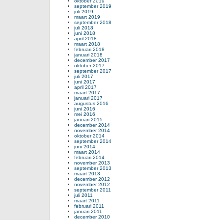
oktober 2019
september 2019
juli 2019
maart 2019
september 2018
juli 2018
juni 2018
april 2018
maart 2018
februari 2018
januari 2018
december 2017
oktober 2017
september 2017
juli 2017
juni 2017
april 2017
maart 2017
januari 2017
augustus 2016
juni 2016
mei 2016
januari 2015
december 2014
november 2014
oktober 2014
september 2014
juni 2014
maart 2014
februari 2014
november 2013
september 2013
maart 2013
december 2012
november 2012
september 2011
juli 2011
maart 2011
februari 2011
januari 2011
december 2010