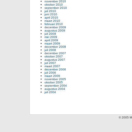
november 2010
oktober 2010
september 2010
juli 2010
juni 2010
april 2010
maart 2010
februari 2010
december 2009
augustus 2009
juli 2009
mei 2009
april 2009
maart 2009
december 2008
juli 2008
december 2007
oktober 2007
augustus 2007
juli 2007
maart 2007
december 2006
juli 2006
maart 2006
november 2005
oktober 2005
september 2004
augustus 2004
juli 2004
© 2005 Mi