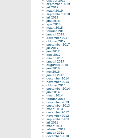
oktober 2019
september 2019
juli 2019
maart 2019
september 2018
juli 2018
juni 2018
april 2018
maart 2018
februari 2018
januari 2018
december 2017
oktober 2017
september 2017
juli 2017
juni 2017
april 2017
maart 2017
januari 2017
augustus 2016
juni 2016
mei 2016
januari 2015
december 2014
november 2014
oktober 2014
september 2014
juni 2014
maart 2014
februari 2014
november 2013
september 2013
maart 2013
december 2012
november 2012
september 2011
juli 2011
maart 2011
februari 2011
januari 2011
december 2010