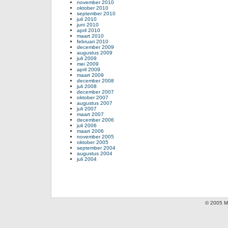
november 2010
oktober 2010
september 2010
juli 2010
juni 2010
april 2010
maart 2010
februari 2010
december 2009
augustus 2009
juli 2009
mei 2009
april 2009
maart 2009
december 2008
juli 2008
december 2007
oktober 2007
augustus 2007
juli 2007
maart 2007
december 2006
juli 2006
maart 2006
november 2005
oktober 2005
september 2004
augustus 2004
juli 2004
© 2005 Mi