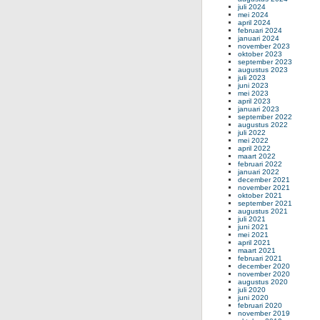
juli 2024
mei 2024
april 2024
februari 2024
januari 2024
november 2023
oktober 2023
september 2023
augustus 2023
juli 2023
juni 2023
mei 2023
april 2023
januari 2023
september 2022
augustus 2022
juli 2022
mei 2022
april 2022
maart 2022
februari 2022
januari 2022
december 2021
november 2021
oktober 2021
september 2021
augustus 2021
juli 2021
juni 2021
mei 2021
april 2021
maart 2021
februari 2021
december 2020
november 2020
augustus 2020
juli 2020
juni 2020
februari 2020
november 2019