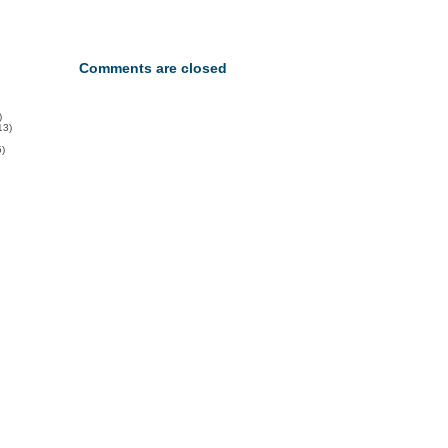
Comments are closed
)
13)
)