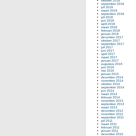
oktober 2019
september 2019
juli 2019
maart 2019
september 2018
juli 2018
juni 2018
april 2018
maart 2018
februari 2018
januari 2018
december 2017
oktober 2017
september 2017
juli 2017
juni 2017
april 2017
maart 2017
januari 2017
augustus 2016
juni 2016
mei 2016
januari 2015
december 2014
november 2014
oktober 2014
september 2014
juni 2014
maart 2014
februari 2014
november 2013
september 2013
maart 2013
december 2012
november 2012
september 2011
juli 2011
maart 2011
februari 2011
januari 2011
december 2010