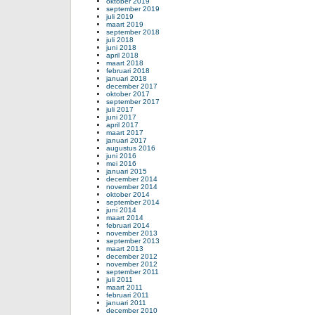
oktober 2019
september 2019
juli 2019
maart 2019
september 2018
juli 2018
juni 2018
april 2018
maart 2018
februari 2018
januari 2018
december 2017
oktober 2017
september 2017
juli 2017
juni 2017
april 2017
maart 2017
januari 2017
augustus 2016
juni 2016
mei 2016
januari 2015
december 2014
november 2014
oktober 2014
september 2014
juni 2014
maart 2014
februari 2014
november 2013
september 2013
maart 2013
december 2012
november 2012
september 2011
juli 2011
maart 2011
februari 2011
januari 2011
december 2010