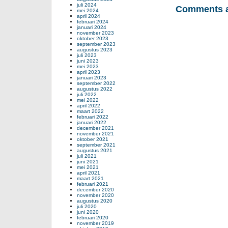
juli 2024
Comments a
mei 2024
april 2024
februari 2024
januari 2024
november 2023
oktober 2023
september 2023
augustus 2023
juli 2023
juni 2023
mei 2023
april 2023
januari 2023
september 2022
augustus 2022
juli 2022
mei 2022
april 2022
maart 2022
februari 2022
januari 2022
december 2021
november 2021
oktober 2021
september 2021
augustus 2021
juli 2021
juni 2021
mei 2021
april 2021
maart 2021
februari 2021
december 2020
november 2020
augustus 2020
juli 2020
juni 2020
februari 2020
november 2019