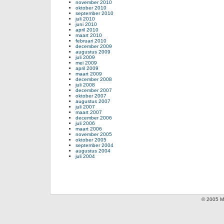
november 2010
oktober 2010
september 2010
juli 2010
juni 2010
april 2010
maart 2010
februari 2010
december 2009
augustus 2009
juli 2009
mei 2009
april 2009
maart 2009
december 2008
juli 2008
december 2007
oktober 2007
augustus 2007
juli 2007
maart 2007
december 2006
juli 2006
maart 2006
november 2005
oktober 2005
september 2004
augustus 2004
juli 2004
© 2005 Mi