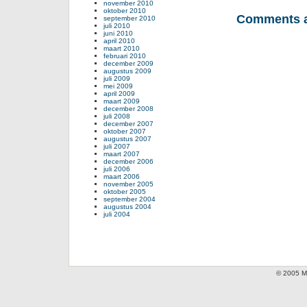
november 2010
oktober 2010
Comments a
september 2010
juli 2010
juni 2010
april 2010
maart 2010
februari 2010
december 2009
augustus 2009
juli 2009
mei 2009
april 2009
maart 2009
december 2008
juli 2008
december 2007
oktober 2007
augustus 2007
juli 2007
maart 2007
december 2006
juli 2006
maart 2006
november 2005
oktober 2005
september 2004
augustus 2004
juli 2004
© 2005 Mi