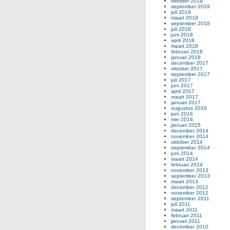
oktober 2019
september 2019
juli 2019
maart 2019
september 2018
juli 2018
juni 2018
april 2018
maart 2018
februari 2018
januari 2018
december 2017
oktober 2017
september 2017
juli 2017
juni 2017
april 2017
maart 2017
januari 2017
augustus 2016
juni 2016
mei 2016
januari 2015
december 2014
november 2014
oktober 2014
september 2014
juni 2014
maart 2014
februari 2014
november 2013
september 2013
maart 2013
december 2012
november 2012
september 2011
juli 2011
maart 2011
februari 2011
januari 2011
december 2010