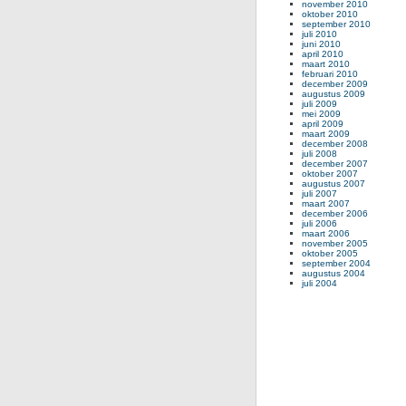
november 2010
oktober 2010
september 2010
juli 2010
juni 2010
april 2010
maart 2010
februari 2010
december 2009
augustus 2009
juli 2009
mei 2009
april 2009
maart 2009
december 2008
juli 2008
december 2007
oktober 2007
augustus 2007
juli 2007
maart 2007
december 2006
juli 2006
maart 2006
november 2005
oktober 2005
september 2004
augustus 2004
juli 2004