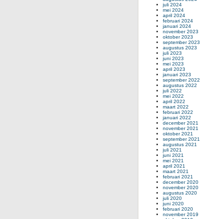
juli 2024
mei 2024
april 2024
februari 2024
januari 2024
november 2023
oktober 2023
september 2023
augustus 2023
juli 2023
juni 2023
mei 2023
april 2023
januari 2023
september 2022
augustus 2022
juli 2022
mei 2022
april 2022
maart 2022
februari 2022
januari 2022
december 2021
november 2021
oktober 2021
september 2021
augustus 2021
juli 2021
juni 2021
mei 2021
april 2021
maart 2021
februari 2021
december 2020
november 2020
augustus 2020
juli 2020
juni 2020
februari 2020
november 2019