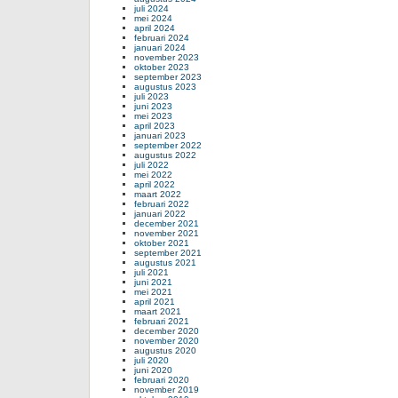
juli 2024
mei 2024
april 2024
februari 2024
januari 2024
november 2023
oktober 2023
september 2023
augustus 2023
juli 2023
juni 2023
mei 2023
april 2023
januari 2023
september 2022
augustus 2022
juli 2022
mei 2022
april 2022
maart 2022
februari 2022
januari 2022
december 2021
november 2021
oktober 2021
september 2021
augustus 2021
juli 2021
juni 2021
mei 2021
april 2021
maart 2021
februari 2021
december 2020
november 2020
augustus 2020
juli 2020
juni 2020
februari 2020
november 2019