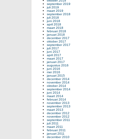
oktober 2019
september 2019
juli 2019
maart 2019
september 2018
juli 2018
juni 2018
april 2018
maart 2018
februari 2018
januari 2018
december 2017
oktober 2017
september 2017
juli 2017
juni 2017
april 2017
maart 2017
januari 2017
augustus 2016
juni 2016
mei 2016
januari 2015
december 2014
november 2014
oktober 2014
september 2014
juni 2014
maart 2014
februari 2014
november 2013
september 2013
maart 2013
december 2012
november 2012
september 2011
juli 2011
maart 2011
februari 2011
januari 2011
december 2010