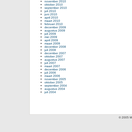
november 2010
oktober 2010
september 2010
juli 2010
juni 2010
april 2010
maart 2010
februari 2010
december 2009
augustus 2009
juli 2009
mei 2009
april 2009
maart 2009
december 2008
juli 2008
december 2007
oktober 2007
augustus 2007
juli 2007
maart 2007
december 2006
juli 2006
maart 2006
november 2005
oktober 2005
september 2004
augustus 2004
juli 2004
© 2005 Mi