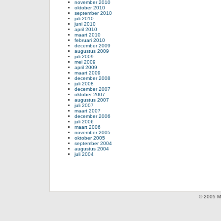
november 2010
oktober 2010
september 2010
juli 2010
juni 2010
april 2010
maart 2010
februari 2010
december 2009
augustus 2009
juli 2009
mei 2009
april 2009
maart 2009
december 2008
juli 2008
december 2007
oktober 2007
augustus 2007
juli 2007
maart 2007
december 2006
juli 2006
maart 2006
november 2005
oktober 2005
september 2004
augustus 2004
juli 2004
© 2005 Mi