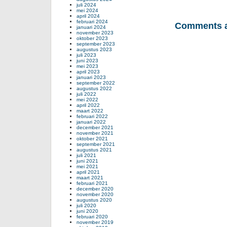
juli 2024
mei 2024
april 2024
februari 2024
Comments a
januari 2024
november 2023
oktober 2023
september 2023
augustus 2023
juli 2023
juni 2023
mei 2023
april 2023
januari 2023
september 2022
augustus 2022
juli 2022
mei 2022
april 2022
maart 2022
februari 2022
januari 2022
december 2021
november 2021
oktober 2021
september 2021
augustus 2021
juli 2021
juni 2021
mei 2021
april 2021
maart 2021
februari 2021
december 2020
november 2020
augustus 2020
juli 2020
juni 2020
februari 2020
november 2019