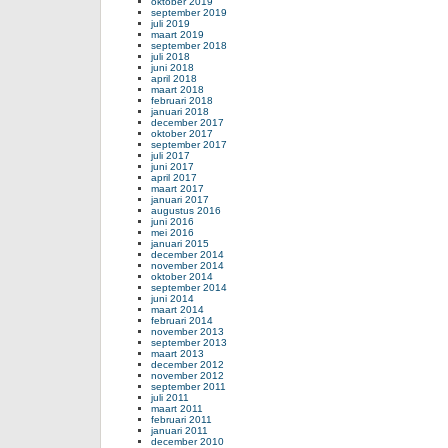
oktober 2019
september 2019
juli 2019
maart 2019
september 2018
juli 2018
juni 2018
april 2018
maart 2018
februari 2018
januari 2018
december 2017
oktober 2017
september 2017
juli 2017
juni 2017
april 2017
maart 2017
januari 2017
augustus 2016
juni 2016
mei 2016
januari 2015
december 2014
november 2014
oktober 2014
september 2014
juni 2014
maart 2014
februari 2014
november 2013
september 2013
maart 2013
december 2012
november 2012
september 2011
juli 2011
maart 2011
februari 2011
januari 2011
december 2010