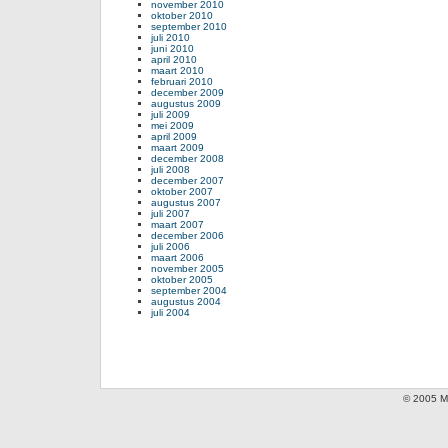
november 2010
oktober 2010
september 2010
juli 2010
juni 2010
april 2010
maart 2010
februari 2010
december 2009
augustus 2009
juli 2009
mei 2009
april 2009
maart 2009
december 2008
juli 2008
december 2007
oktober 2007
augustus 2007
juli 2007
maart 2007
december 2006
juli 2006
maart 2006
november 2005
oktober 2005
september 2004
augustus 2004
juli 2004
© 2005 Mi