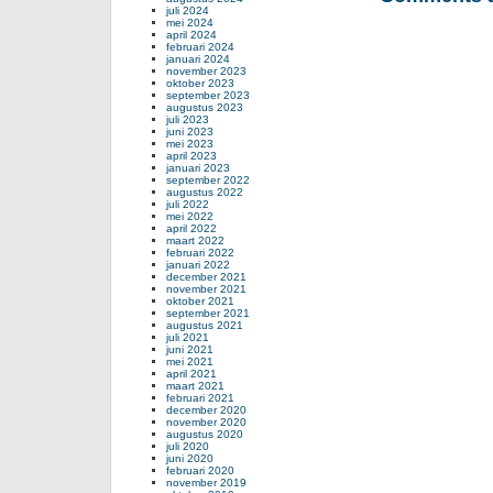
juli 2024
mei 2024
april 2024
februari 2024
januari 2024
november 2023
oktober 2023
september 2023
augustus 2023
juli 2023
juni 2023
mei 2023
april 2023
januari 2023
september 2022
augustus 2022
juli 2022
mei 2022
april 2022
maart 2022
februari 2022
januari 2022
december 2021
november 2021
oktober 2021
september 2021
augustus 2021
juli 2021
juni 2021
mei 2021
april 2021
maart 2021
februari 2021
december 2020
november 2020
augustus 2020
juli 2020
juni 2020
februari 2020
november 2019