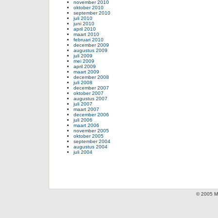
november 2010
oktober 2010
september 2010
juli 2010
juni 2010
april 2010
maart 2010
februari 2010
december 2009
augustus 2009
juli 2009
mei 2009
april 2009
maart 2009
december 2008
juli 2008
december 2007
oktober 2007
augustus 2007
juli 2007
maart 2007
december 2006
juli 2006
maart 2006
november 2005
oktober 2005
september 2004
augustus 2004
juli 2004
© 2005 Mi