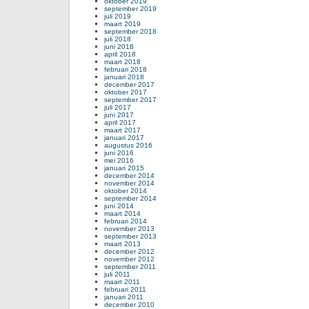
oktober 2019
september 2019
juli 2019
maart 2019
september 2018
juli 2018
juni 2018
april 2018
maart 2018
februari 2018
januari 2018
december 2017
oktober 2017
september 2017
juli 2017
juni 2017
april 2017
maart 2017
januari 2017
augustus 2016
juni 2016
mei 2016
januari 2015
december 2014
november 2014
oktober 2014
september 2014
juni 2014
maart 2014
februari 2014
november 2013
september 2013
maart 2013
december 2012
november 2012
september 2011
juli 2011
maart 2011
februari 2011
januari 2011
december 2010