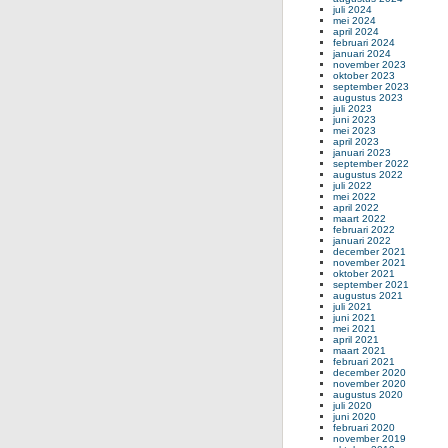
juli 2024
mei 2024
april 2024
februari 2024
januari 2024
november 2023
oktober 2023
september 2023
augustus 2023
juli 2023
juni 2023
mei 2023
april 2023
januari 2023
september 2022
augustus 2022
juli 2022
mei 2022
april 2022
maart 2022
februari 2022
januari 2022
december 2021
november 2021
oktober 2021
september 2021
augustus 2021
juli 2021
juni 2021
mei 2021
april 2021
maart 2021
februari 2021
december 2020
november 2020
augustus 2020
juli 2020
juni 2020
februari 2020
november 2019