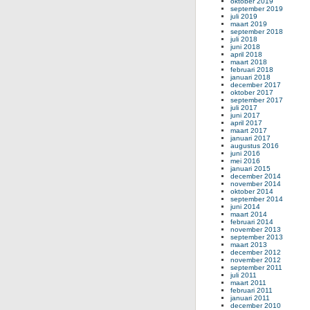
oktober 2019
september 2019
juli 2019
maart 2019
september 2018
juli 2018
juni 2018
april 2018
maart 2018
februari 2018
januari 2018
december 2017
oktober 2017
september 2017
juli 2017
juni 2017
april 2017
maart 2017
januari 2017
augustus 2016
juni 2016
mei 2016
januari 2015
december 2014
november 2014
oktober 2014
september 2014
juni 2014
maart 2014
februari 2014
november 2013
september 2013
maart 2013
december 2012
november 2012
september 2011
juli 2011
maart 2011
februari 2011
januari 2011
december 2010