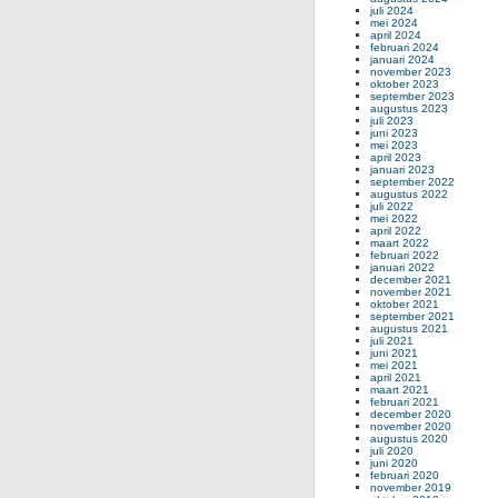
juli 2024
mei 2024
april 2024
februari 2024
januari 2024
november 2023
oktober 2023
september 2023
augustus 2023
juli 2023
juni 2023
mei 2023
april 2023
januari 2023
september 2022
augustus 2022
juli 2022
mei 2022
april 2022
maart 2022
februari 2022
januari 2022
december 2021
november 2021
oktober 2021
september 2021
augustus 2021
juli 2021
juni 2021
mei 2021
april 2021
maart 2021
februari 2021
december 2020
november 2020
augustus 2020
juli 2020
juni 2020
februari 2020
november 2019