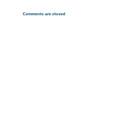
Comments are closed