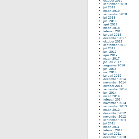
oktober 2019
september 2019
juli 2019
maart 2019
september 2018
juli 2018
juni 2018
april 2018
maart 2018
februari 2018
januari 2018
december 2017
oktober 2017
september 2017
juli 2017
juni 2017
april 2017
maart 2017
januari 2017
augustus 2016
juni 2016
mei 2016
januari 2015
december 2014
november 2014
oktober 2014
september 2014
juni 2014
maart 2014
februari 2014
november 2013
september 2013
maart 2013
december 2012
november 2012
september 2011
juli 2011
maart 2011
februari 2011
januari 2011
december 2010