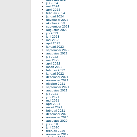
juli 2024
mei 2024
april 2024
februari 2024
januari 2024
november 2023
oktober 2023
september 2023
augustus 2023
juli 2023
juni 2023
mei 2023
april 2023
januari 2023
september 2022
augustus 2022
juli 2022
mei 2022
april 2022
maart 2022
februari 2022
januari 2022
december 2021
november 2021
oktober 2021
september 2021
augustus 2021
juli 2021
juni 2021
mei 2021
april 2021
maart 2021
februari 2021
december 2020
november 2020
augustus 2020
juli 2020
juni 2020
februari 2020
november 2019