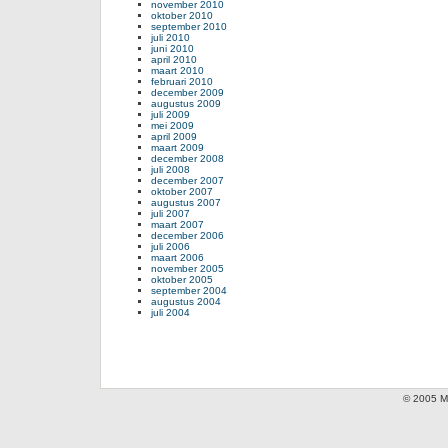
november 2010
oktober 2010
september 2010
juli 2010
juni 2010
april 2010
maart 2010
februari 2010
december 2009
augustus 2009
juli 2009
mei 2009
april 2009
maart 2009
december 2008
juli 2008
december 2007
oktober 2007
augustus 2007
juli 2007
maart 2007
december 2006
juli 2006
maart 2006
november 2005
oktober 2005
september 2004
augustus 2004
juli 2004
© 2005 Mi