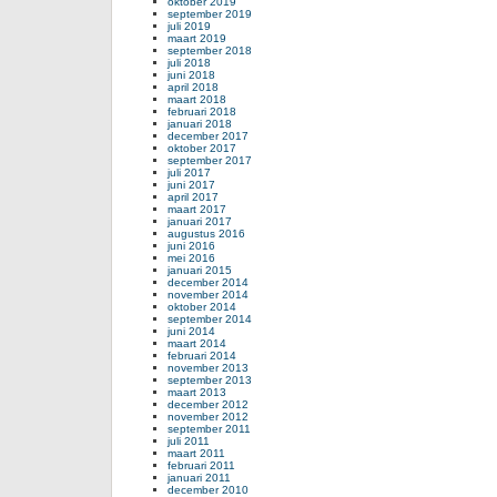
oktober 2019
september 2019
juli 2019
maart 2019
september 2018
juli 2018
juni 2018
april 2018
maart 2018
februari 2018
januari 2018
december 2017
oktober 2017
september 2017
juli 2017
juni 2017
april 2017
maart 2017
januari 2017
augustus 2016
juni 2016
mei 2016
januari 2015
december 2014
november 2014
oktober 2014
september 2014
juni 2014
maart 2014
februari 2014
november 2013
september 2013
maart 2013
december 2012
november 2012
september 2011
juli 2011
maart 2011
februari 2011
januari 2011
december 2010