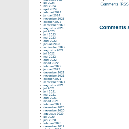
juli 2024
Comments [RSS 
mei 2024
april 2024
februari 2024
januari 2024
november 2023
oktober 2023
september 2023
Comments a
augustus 2023
juli 2023
juni 2023
mei 2023
april 2023
januari 2023
september 2022
augustus 2022
juli 2022
mei 2022
april 2022
maart 2022
februari 2022
januari 2022
december 2021
november 2021
oktober 2021
september 2021
augustus 2021
juli 2021
juni 2021
mei 2021
april 2021
maart 2021
februari 2021
december 2020
november 2020
augustus 2020
juli 2020
juni 2020
februari 2020
november 2019