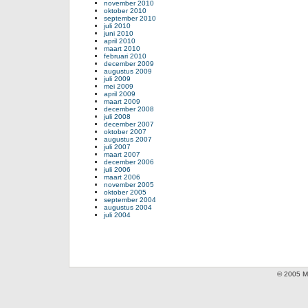
november 2010
oktober 2010
september 2010
juli 2010
juni 2010
april 2010
maart 2010
februari 2010
december 2009
augustus 2009
juli 2009
mei 2009
april 2009
maart 2009
december 2008
juli 2008
december 2007
oktober 2007
augustus 2007
juli 2007
maart 2007
december 2006
juli 2006
maart 2006
november 2005
oktober 2005
september 2004
augustus 2004
juli 2004
© 2005 Mi