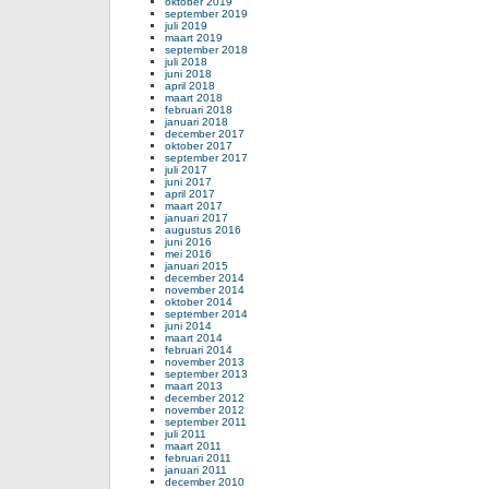
oktober 2019
september 2019
juli 2019
maart 2019
september 2018
juli 2018
juni 2018
april 2018
maart 2018
februari 2018
januari 2018
december 2017
oktober 2017
september 2017
juli 2017
juni 2017
april 2017
maart 2017
januari 2017
augustus 2016
juni 2016
mei 2016
januari 2015
december 2014
november 2014
oktober 2014
september 2014
juni 2014
maart 2014
februari 2014
november 2013
september 2013
maart 2013
december 2012
november 2012
september 2011
juli 2011
maart 2011
februari 2011
januari 2011
december 2010