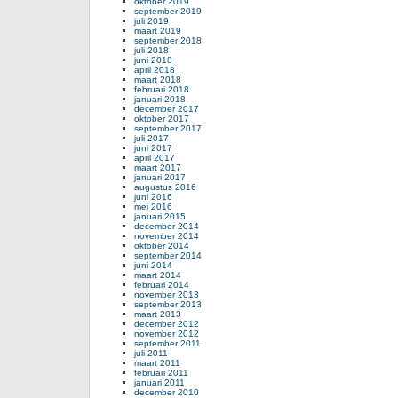
oktober 2019
september 2019
juli 2019
maart 2019
september 2018
juli 2018
juni 2018
april 2018
maart 2018
februari 2018
januari 2018
december 2017
oktober 2017
september 2017
juli 2017
juni 2017
april 2017
maart 2017
januari 2017
augustus 2016
juni 2016
mei 2016
januari 2015
december 2014
november 2014
oktober 2014
september 2014
juni 2014
maart 2014
februari 2014
november 2013
september 2013
maart 2013
december 2012
november 2012
september 2011
juli 2011
maart 2011
februari 2011
januari 2011
december 2010