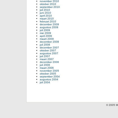
november 2010
oktober 2010
september 2010
juli 2010
juni 2010
april 2010
maart 2010
februari 2010
december 2009
augustus 2009
juli 2009
mei 2009
april 2009
maart 2009
december 2008
juli 2008
december 2007
oktober 2007
augustus 2007
juli 2007
maart 2007
december 2006
juli 2006
maart 2006
november 2005
oktober 2005
september 2004
augustus 2004
juli 2004
© 2005 Mi