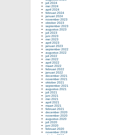
juli 2024
mei 2024
april 2024
februari 2024
januari 2024
november 2023
oktober 2023
september 2023
augustus 2023
juli 2023
juni 2023
mei 2023
april 2023
januari 2023
september 2022
augustus 2022
juli 2022
mei 2022
april 2022
maart 2022
februari 2022
januari 2022
december 2021
november 2021
oktober 2021
september 2021
augustus 2021
juli 2021
juni 2021
mei 2021
april 2021
maart 2021
februari 2021
december 2020
november 2020
augustus 2020
juli 2020
juni 2020
februari 2020
november 2019