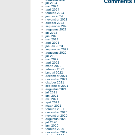
Comments a
juli 2024
mei 2024
april 2024
februari 2024
januari 2024
november 2023
oktober 2023
september 2023
augustus 2023
juli 2023
juni 2023
mei 2023
april 2023
januari 2023
september 2022
augustus 2022
juli 2022
mei 2022
april 2022
maart 2022
februari 2022
januari 2022
december 2021
november 2021
oktober 2021
september 2021
augustus 2021
juli 2021
juni 2021
mei 2021
april 2021
maart 2021
februari 2021
december 2020
november 2020
augustus 2020
juli 2020
juni 2020
februari 2020
november 2019