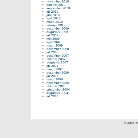
november 2010
oktober 2010
september 2010
juli 2010
juni 2010
april 2010
maart 2010
februari 2010
december 2009
augustus 2009
juli 2009
mei 2009
april 2009
maart 2009
december 2008
juli 2008
december 2007
oktober 2007
augustus 2007
juli 2007
maart 2007
december 2006
juli 2006
maart 2006
november 2005
oktober 2005
september 2004
augustus 2004
juli 2004
© 2005 Mi