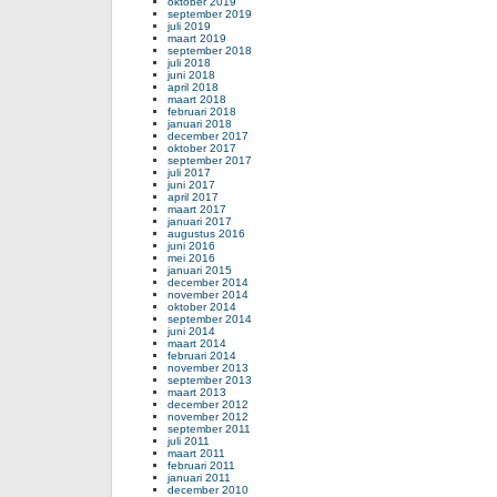
oktober 2019
september 2019
juli 2019
maart 2019
september 2018
juli 2018
juni 2018
april 2018
maart 2018
februari 2018
januari 2018
december 2017
oktober 2017
september 2017
juli 2017
juni 2017
april 2017
maart 2017
januari 2017
augustus 2016
juni 2016
mei 2016
januari 2015
december 2014
november 2014
oktober 2014
september 2014
juni 2014
maart 2014
februari 2014
november 2013
september 2013
maart 2013
december 2012
november 2012
september 2011
juli 2011
maart 2011
februari 2011
januari 2011
december 2010