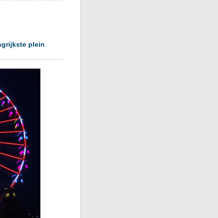
grijkste plein