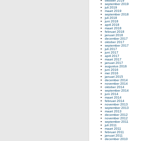
oktober 2019
september 2019
juli 2019
maart 2019
september 2018
juli 2018
juni 2018
april 2018
maart 2018
februari 2018
januari 2018
december 2017
oktober 2017
september 2017
juli 2017
juni 2017
april 2017
maart 2017
januari 2017
augustus 2016
juni 2016
mei 2016
januari 2015
december 2014
november 2014
oktober 2014
september 2014
juni 2014
maart 2014
februari 2014
november 2013
september 2013
maart 2013
december 2012
november 2012
september 2011
juli 2011
maart 2011
februari 2011
januari 2011
december 2010