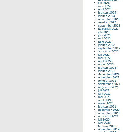
juli 2024
mei 2024
april 2024
februari 2024
januari 2024
november 2023
oktober 2023
september 2023
augustus 2023
juli 2023
juni 2023
mei 2023
april 2023
januari 2023
september 2022
augustus 2022
juli 2022
mei 2022
april 2022
maart 2022
februari 2022
januari 2022
december 2021
november 2021
oktober 2021
september 2021
augustus 2021
juli 2021
juni 2021
mei 2021
april 2021
maart 2021
februari 2021
december 2020
november 2020
augustus 2020
juli 2020
juni 2020
februari 2020
november 2019