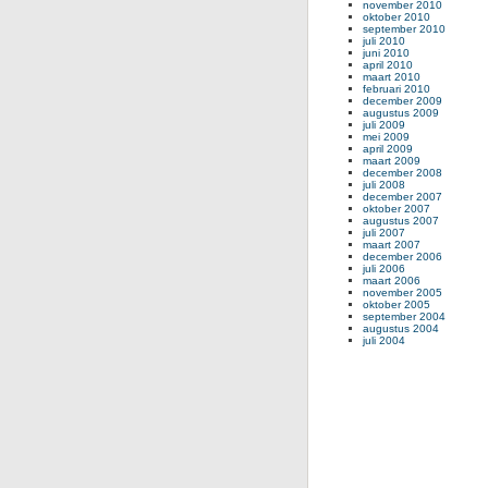
november 2010
oktober 2010
september 2010
juli 2010
juni 2010
april 2010
maart 2010
februari 2010
december 2009
augustus 2009
juli 2009
mei 2009
april 2009
maart 2009
december 2008
juli 2008
december 2007
oktober 2007
augustus 2007
juli 2007
maart 2007
december 2006
juli 2006
maart 2006
november 2005
oktober 2005
september 2004
augustus 2004
juli 2004