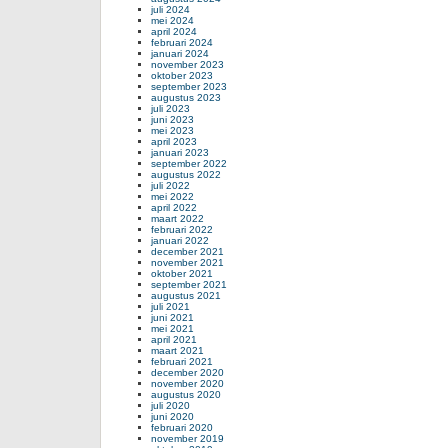
juli 2024
mei 2024
april 2024
februari 2024
januari 2024
november 2023
oktober 2023
september 2023
augustus 2023
juli 2023
juni 2023
mei 2023
april 2023
januari 2023
september 2022
augustus 2022
juli 2022
mei 2022
april 2022
maart 2022
februari 2022
januari 2022
december 2021
november 2021
oktober 2021
september 2021
augustus 2021
juli 2021
juni 2021
mei 2021
april 2021
maart 2021
februari 2021
december 2020
november 2020
augustus 2020
juli 2020
juni 2020
februari 2020
november 2019