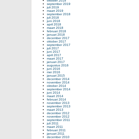
oktober 2019
september 2019
juli 2019
maart 2019
september 2018
juli 2018
juni 2018
april 2018
maart 2018
februari 2018
januari 2018
december 2017
oktober 2017
september 2017
juli 2017
juni 2017
april 2017
maart 2017
januari 2017
augustus 2016
juni 2016
mei 2016
januari 2015
december 2014
november 2014
oktober 2014
september 2014
juni 2014
maart 2014
februari 2014
november 2013
september 2013
maart 2013
december 2012
november 2012
september 2011
juli 2011
maart 2011
februari 2011
januari 2011
december 2010