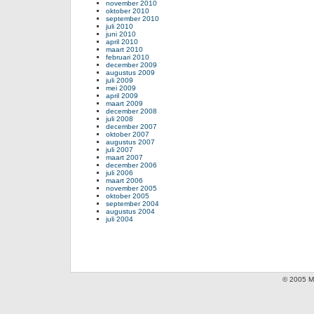
november 2010
oktober 2010
september 2010
juli 2010
juni 2010
april 2010
maart 2010
februari 2010
december 2009
augustus 2009
juli 2009
mei 2009
april 2009
maart 2009
december 2008
juli 2008
december 2007
oktober 2007
augustus 2007
juli 2007
maart 2007
december 2006
juli 2006
maart 2006
november 2005
oktober 2005
september 2004
augustus 2004
juli 2004
© 2005 Mi