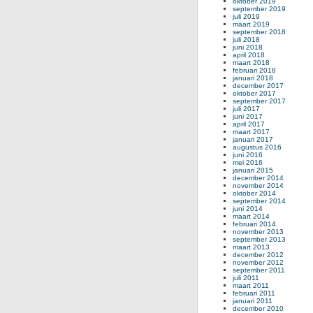
oktober 2019
september 2019
juli 2019
maart 2019
september 2018
juli 2018
juni 2018
april 2018
maart 2018
februari 2018
januari 2018
december 2017
oktober 2017
september 2017
juli 2017
juni 2017
april 2017
maart 2017
januari 2017
augustus 2016
juni 2016
mei 2016
januari 2015
december 2014
november 2014
oktober 2014
september 2014
juni 2014
maart 2014
februari 2014
november 2013
september 2013
maart 2013
december 2012
november 2012
september 2011
juli 2011
maart 2011
februari 2011
januari 2011
december 2010