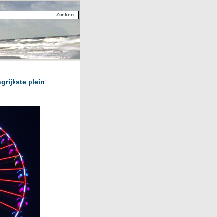
grijkste plein