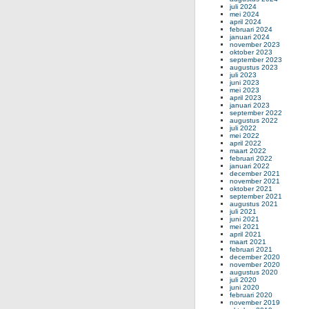
juli 2024
mei 2024
april 2024
februari 2024
januari 2024
november 2023
oktober 2023
september 2023
augustus 2023
juli 2023
juni 2023
mei 2023
april 2023
januari 2023
september 2022
augustus 2022
juli 2022
mei 2022
april 2022
maart 2022
februari 2022
januari 2022
december 2021
november 2021
oktober 2021
september 2021
augustus 2021
juli 2021
juni 2021
mei 2021
april 2021
maart 2021
februari 2021
december 2020
november 2020
augustus 2020
juli 2020
juni 2020
februari 2020
november 2019