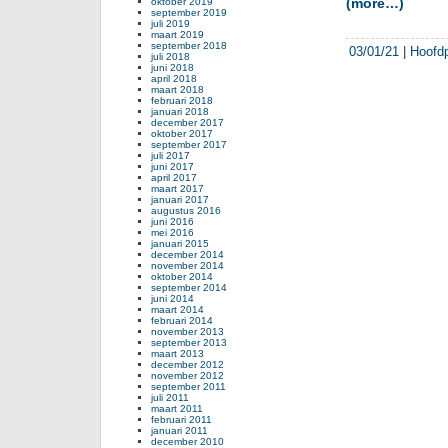
(more…)
oktober 2019
september 2019
juli 2019
maart 2019
september 2018
03/01/21
|
Hoofd
juli 2018
juni 2018
april 2018
maart 2018
februari 2018
januari 2018
december 2017
oktober 2017
september 2017
juli 2017
juni 2017
april 2017
maart 2017
januari 2017
augustus 2016
juni 2016
mei 2016
januari 2015
december 2014
november 2014
oktober 2014
september 2014
juni 2014
maart 2014
februari 2014
november 2013
september 2013
maart 2013
december 2012
november 2012
september 2011
juli 2011
maart 2011
februari 2011
januari 2011
december 2010