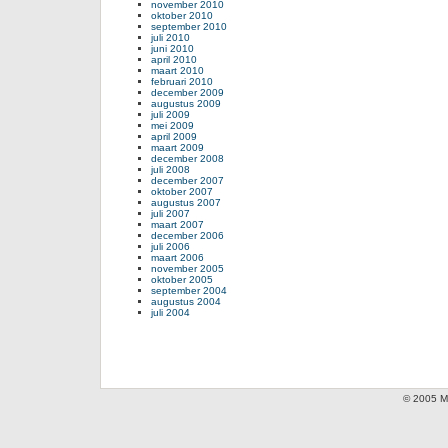
november 2010
oktober 2010
september 2010
juli 2010
juni 2010
april 2010
maart 2010
februari 2010
december 2009
augustus 2009
juli 2009
mei 2009
april 2009
maart 2009
december 2008
juli 2008
december 2007
oktober 2007
augustus 2007
juli 2007
maart 2007
december 2006
juli 2006
maart 2006
november 2005
oktober 2005
september 2004
augustus 2004
juli 2004
© 2005 Mi